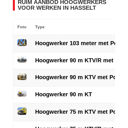
RUIM AANBOD HOOGWERKERS
VOOR WERKEN IN HASSELT
Foto
Type
Hoogwerker 103 meter met Powerl
Hoogwerker 90 m KTV/R met Powe
Hoogwerker 90 m KTV met Powerl
Hoogwerker 90 m KT
Hoogwerker 75 m KTV met Powerl