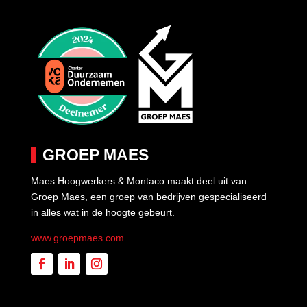
GROEP MAES
Maes Hoogwerkers & Montaco maakt deel uit van
Groep Maes, een groep van bedrijven gespecialiseerd
in alles wat in de hoogte gebeurt.
www.groepmaes.com