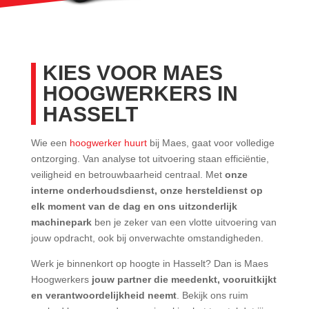
KIES VOOR MAES
HOOGWERKERS IN
HASSELT
Wie een
hoogwerker huurt
bij Maes, gaat voor volledige
ontzorging. Van analyse tot uitvoering staan efficiëntie,
veiligheid en betrouwbaarheid centraal. Met
onze
interne onderhoudsdienst, onze hersteldienst op
elk moment van de dag en ons uitzonderlijk
machinepark
ben je zeker van een vlotte uitvoering van
jouw opdracht, ook bij onverwachte omstandigheden.
Werk je binnenkort op hoogte in Hasselt? Dan is Maes
Hoogwerkers
jouw partner die meedenkt, vooruitkijkt
en verantwoordelijkheid neemt
. Bekijk ons ruim