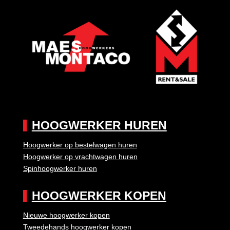
HOOGWERKER HUREN
Hoogwerker op bestelwagen huren
Hoogwerker op vrachtwagen huren
Spinhoogwerker huren
HOOGWERKER KOPEN
Nieuwe hoogwerker kopen
Tweedehands hoogwerker kopen