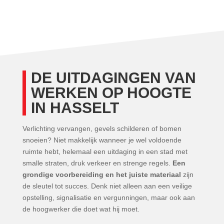
DE UITDAGINGEN VAN
WERKEN OP HOOGTE
IN HASSELT
Verlichting vervangen, gevels schilderen of bomen
snoeien? Niet makkelijk wanneer je wel voldoende
ruimte hebt, helemaal een uitdaging in een stad met
smalle straten, druk verkeer en strenge regels.
Een
grondige voorbereiding en het juiste materiaal
zijn
de sleutel tot succes. Denk niet alleen aan een veilige
opstelling, signalisatie en vergunningen, maar ook aan
de hoogwerker die doet wat hij moet.