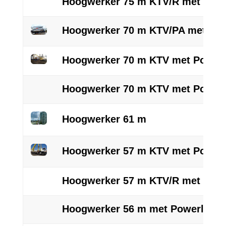
Hoogwerker 75 m KTV/R met Powe
Hoogwerker 70 m KTV/PA met Pow
Hoogwerker 70 m KTV met Powerl
Hoogwerker 70 m KTV met Powerl
Hoogwerker 61 m
Hoogwerker 57 m KTV met Powerl
Hoogwerker 57 m KTV/R met Powe
Hoogwerker 56 m met Powerlift 