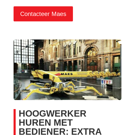
Contacteer Maes
HOOGWERKER
HUREN MET
BEDIENER: EXTRA