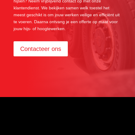
hijsen? Neem vrijblijvend contact op met onze
klantendienst. We bekijken samen welk toestel het
meest geschikt is om jouw werken veilige en efficiënt uit
te voeren. Daarna ontvang je een offerte op maat voor
jouw hijs- of hoogtewerken.
Contacteer ons