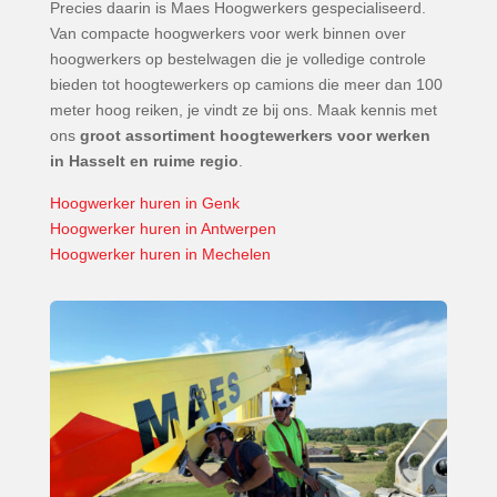
Precies daarin is Maes Hoogwerkers gespecialiseerd.
Van compacte hoogwerkers voor werk binnen over
hoogwerkers op bestelwagen die je volledige controle
bieden tot hoogtewerkers op camions die meer dan 100
meter hoog reiken, je vindt ze bij ons. Maak kennis met
ons
groot assortiment hoogtewerkers voor werken
in Hasselt en ruime regio
.
Hoogwerker huren in Genk
Hoogwerker huren in Antwerpen
Hoogwerker huren in Mechelen