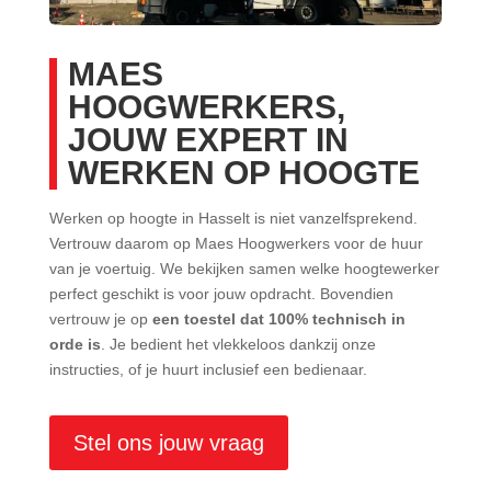
MAES
HOOGWERKERS,
JOUW EXPERT IN
WERKEN OP HOOGTE
Werken op hoogte in Hasselt is niet vanzelfsprekend.
Vertrouw daarom op Maes Hoogwerkers voor de huur
van je voertuig. We bekijken samen welke hoogtewerker
perfect geschikt is voor jouw opdracht. Bovendien
vertrouw je op
een toestel dat 100% technisch in
orde is
. Je bedient het vlekkeloos dankzij onze
instructies, of je huurt inclusief een bedienaar.
Stel ons jouw vraag