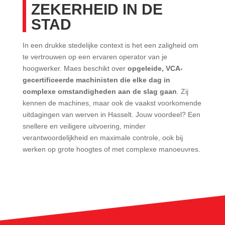
ZEKERHEID IN DE
STAD
In een drukke stedelijke context is het een zaligheid om
te vertrouwen op een ervaren operator van je
hoogwerker. Maes beschikt over
opgeleide, VCA-
gecertificeerde machinisten die elke dag in
complexe omstandigheden aan de slag gaan
. Zij
kennen de machines, maar ook de vaakst voorkomende
uitdagingen van werven in Hasselt. Jouw voordeel? Een
snellere en veiligere uitvoering, minder
verantwoordelijkheid en maximale controle, ook bij
werken op grote hoogtes of met complexe manoeuvres.