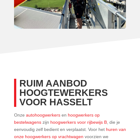
RUIM AANBOD
HOOGTEWERKERS
VOOR HASSELT
Onze
autohoogwerkers
en
hoogwerkers op
bestelwagens
zijn
hoogwerkers voor rijbewijs B
, die je
eenvoudig zelf bedient en verplaatst. Voor het
huren van
onze hoogwerkers op vrachtwagen
voorzien we