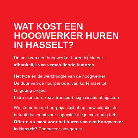
WAT KOST EEN
HOOGWERKER HUREN
IN HASSELT?
De prijs van een hoogwerker huren bij Maes is
afhankelijk van verschillende factoren
.
Het type en de werkhoogte van de hoogwerker
De duur van de huurperiode, van korte inzet tot
langdurig project
Extra diensten, zoals transport, signalisatie of rijplaten
We stemmen de huurprijs altijd af op jouw situatie. Je
betaalt dus nooit voor capaciteit die je niet nodig hebt.
Offerte op maat voor het huren van een hoogwerker
in Hasselt
? Contacteer ons gerust.