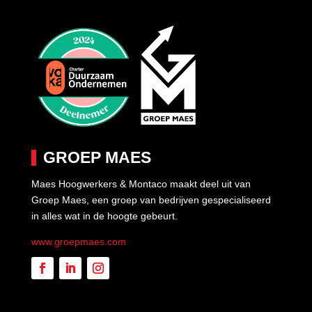
GROEP MAES
Maes Hoogwerkers & Montaco maakt deel uit van
Groep Maes, een groep van bedrijven gespecialiseerd
in alles wat in de hoogte gebeurt.
www.groepmaes.com