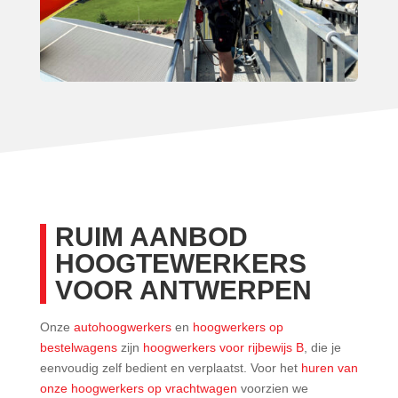
RUIM AANBOD
HOOGTEWERKERS
VOOR ANTWERPEN
Onze
autohoogwerkers
en
hoogwerkers op
bestelwagens
zijn
hoogwerkers voor rijbewijs B
, die je
eenvoudig zelf bedient en verplaatst. Voor het
huren van
onze hoogwerkers op vrachtwagen
voorzien we