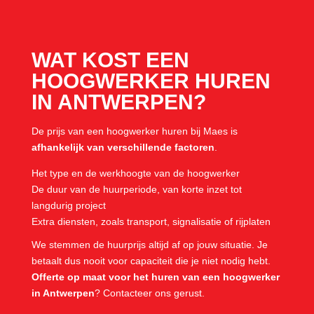
WAT KOST EEN
HOOGWERKER HUREN
IN ANTWERPEN?
De prijs van een hoogwerker huren bij Maes is
afhankelijk van verschillende factoren
.
Het type en de werkhoogte van de hoogwerker
De duur van de huurperiode, van korte inzet tot
langdurig project
Extra diensten, zoals transport, signalisatie of rijplaten
We stemmen de huurprijs altijd af op jouw situatie. Je
betaalt dus nooit voor capaciteit die je niet nodig hebt.
Offerte op maat voor het huren van een hoogwerker
in Antwerpen
? Contacteer ons gerust.