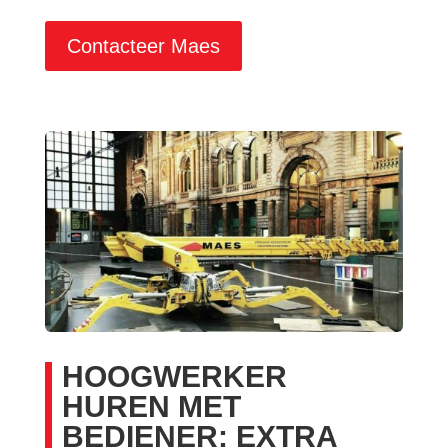
Contacteer Maes
HOOGWERKER
HUREN MET
BEDIENER: EXTRA