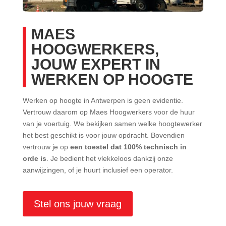
MAES
HOOGWERKERS,
JOUW EXPERT IN
WERKEN OP HOOGTE
Werken op hoogte in Antwerpen is geen evidentie.
Vertrouw daarom op Maes Hoogwerkers voor de huur
van je voertuig. We bekijken samen welke hoogtewerker
het best geschikt is voor jouw opdracht. Bovendien
vertrouw je op
een toestel dat 100% technisch in
orde is
. Je bedient het vlekkeloos dankzij onze
aanwijzingen, of je huurt inclusief een operator.
Stel ons jouw vraag