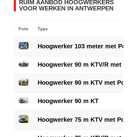
RUIM AANBOD HOOGWERKERS
VOOR WERKEN IN ANTWERPEN
Foto
Type
Hoogwerker 103 meter met Powerl
Hoogwerker 90 m KTV/R met Powe
Hoogwerker 90 m KTV met Powerl
Hoogwerker 90 m KT
Hoogwerker 75 m KTV met Powerl