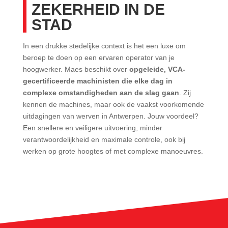
ZEKERHEID IN DE
STAD
In een drukke stedelijke context is het een luxe om
beroep te doen op een ervaren operator van je
hoogwerker. Maes beschikt over
opgeleide, VCA-
gecertificeerde machinisten die elke dag in
complexe omstandigheden aan de slag gaan
. Zij
kennen de machines, maar ook de vaakst voorkomende
uitdagingen van werven in Antwerpen. Jouw voordeel?
Een snellere en veiligere uitvoering, minder
verantwoordelijkheid en maximale controle, ook bij
werken op grote hoogtes of met complexe manoeuvres.