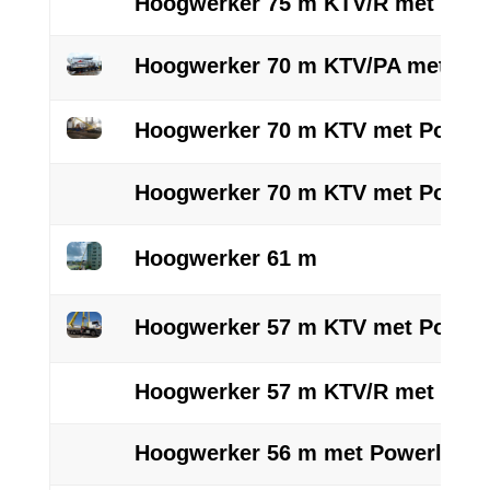
Hoogwerker 75 m KTV/R met Powe
Hoogwerker 70 m KTV/PA met Pow
Hoogwerker 70 m KTV met Powerl
Hoogwerker 70 m KTV met Powerl
Hoogwerker 61 m
Hoogwerker 57 m KTV met Powerl
Hoogwerker 57 m KTV/R met Powe
Hoogwerker 56 m met Powerlift 