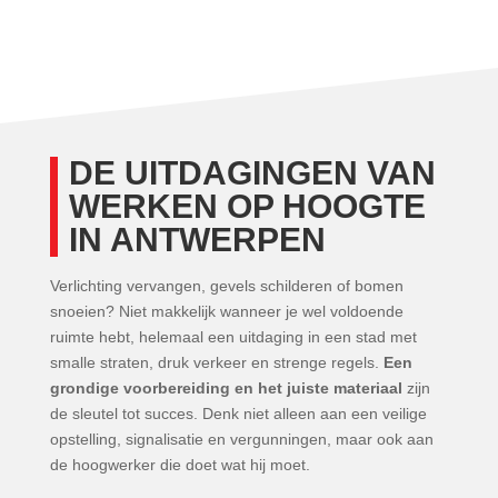
DE UITDAGINGEN VAN
WERKEN OP HOOGTE
IN ANTWERPEN
Verlichting vervangen, gevels schilderen of bomen
snoeien? Niet makkelijk wanneer je wel voldoende
ruimte hebt, helemaal een uitdaging in een stad met
smalle straten, druk verkeer en strenge regels.
Een
grondige voorbereiding en het juiste materiaal
zijn
de sleutel tot succes. Denk niet alleen aan een veilige
opstelling, signalisatie en vergunningen, maar ook aan
de hoogwerker die doet wat hij moet.