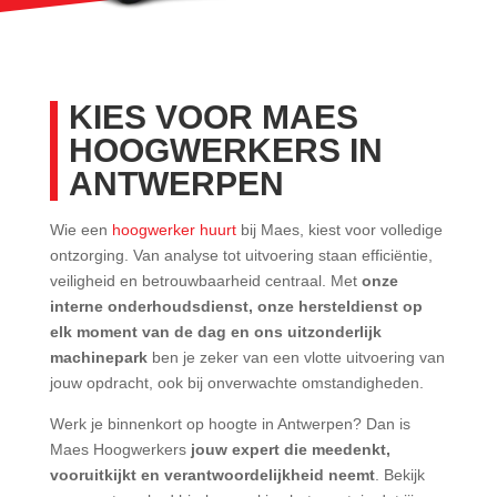
KIES VOOR MAES
HOOGWERKERS IN
ANTWERPEN
Wie een
hoogwerker huurt
bij Maes, kiest voor volledige
ontzorging. Van analyse tot uitvoering staan efficiëntie,
veiligheid en betrouwbaarheid centraal. Met
onze
interne onderhoudsdienst, onze hersteldienst op
elk moment van de dag en ons uitzonderlijk
machinepark
ben je zeker van een vlotte uitvoering van
jouw opdracht, ook bij onverwachte omstandigheden.
Werk je binnenkort op hoogte in Antwerpen? Dan is
Maes Hoogwerkers
jouw expert die meedenkt,
vooruitkijkt en verantwoordelijkheid neemt
. Bekijk