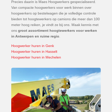
Precies daarin is Maes Hoogwerkers gespecialiseerd.
Van compacte hoogwerkers voor werk binnen over
hoogwerkers op bestelwagen die je volledige controle
bieden tot hoogtewerkers op camions die meer dan 100
meter hoog reiken, je vindt ze bij ons. Maak kennis met
ons
groot assortiment hoogtewerkers voor werken
in Antwerpen en ruime regio
.
Hoogwerker huren in Genk
Hoogwerker huren in Hasselt
Hoogwerker huren in Mechelen