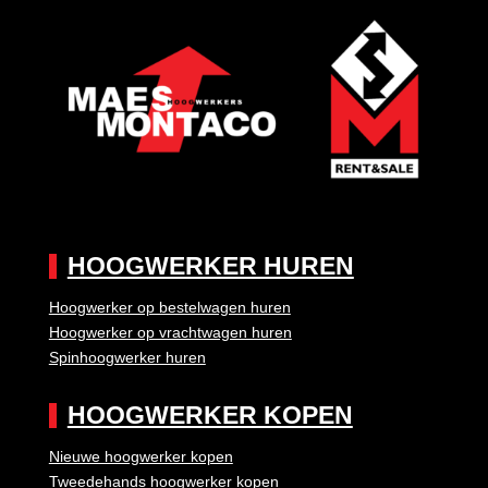
HOOGWERKER HUREN
Hoogwerker op bestelwagen huren
Hoogwerker op vrachtwagen huren
Spinhoogwerker huren
HOOGWERKER KOPEN
Nieuwe hoogwerker kopen
Tweedehands hoogwerker kopen