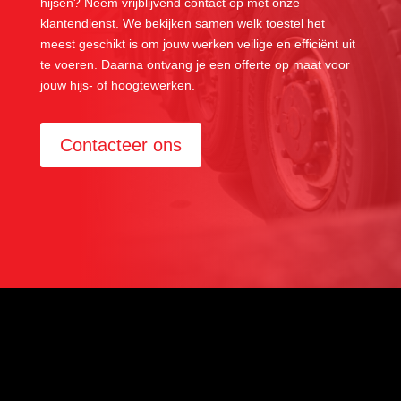
hijsen? Neem vrijblijvend contact op met onze
klantendienst. We bekijken samen welk toestel het
meest geschikt is om jouw werken veilige en efficiënt uit
te voeren. Daarna ontvang je een offerte op maat voor
jouw hijs- of hoogtewerken.
Contacteer ons