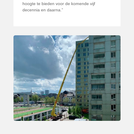
hoogte te bieden voor de komende vijf
decennia en daarna.”