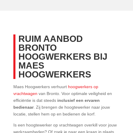
RUIM AANBOD
BRONTO
HOOGWERKERS BIJ
MAES
HOOGWERKERS
Maes Hoogwerkers verhuurt
hoogwerkers op
vrachtwagen
van Bronto. Voor optimale veiligheid en
efficiëntie is dat steeds
inclusief een ervaren
bedienaar
. Zij brengen de hoogtewerker naar jouw
locatie, stellen hem op en bedienen de korf.
Is een hoogtewerker op vrachtwagen overkill voor jouw
werkzaamheden? Of zoek je naar een kraan in plaats