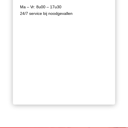
Ma – Vr: 8u00 – 17u30
24/7 service bij noodgevallen