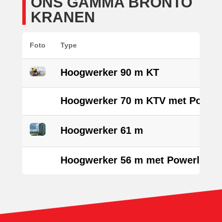
ONS GAMMA BRONTO
KRANEN
Foto
Type
Hoogwerker 90 m KT
Hoogwerker 70 m KTV met Powerl
Hoogwerker 61 m
Hoogwerker 56 m met Powerlift S