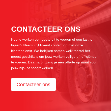
CONTACTEER ONS
Heb je werken op hoogte uit te voeren of een last te
hijsen? Neem vrijblijvend contact op met onze
klantendienst. We bekijken samen welk toestel het
meest geschikt is om jouw werken veilige en efficiënt uit
te voeren. Daarna ontvang je een offerte op maat voor
jouw hijs- of hoogtewerken.
Contacteer ons