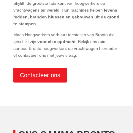
Skylift, de grootste fabrikant van hoogwerkers op
vrachtwagens ter wereld. Hun machines helpen
levens
redden, branden blussen en gebouwen uit de grond
te stampen
.
Maes Hoogwerkers verhuurt toestellen van Bronto die
geschikt zijn
voor elke opdracht
. Bekijk ons ruim
aanbod Bronto hoogwerkers op vrachtwagen hieronder
of contacteer ons met jouw vraag.
Contacteer ons