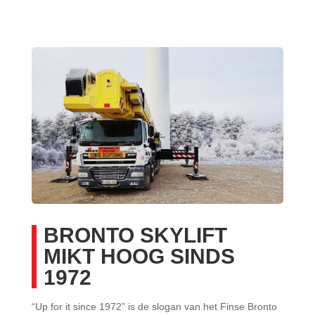
BRONTO SKYLIFT
MIKT HOOG SINDS
1972
“Up for it since 1972” is de slogan van het Finse Bronto