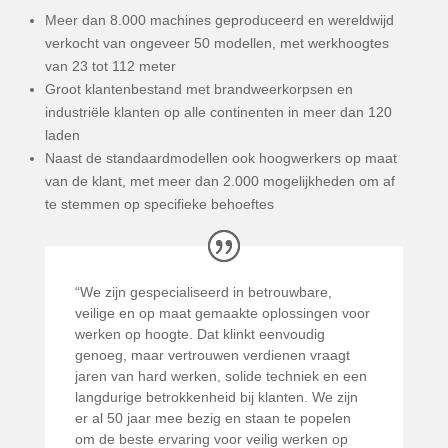
Meer dan 8.000 machines geproduceerd en wereldwijd
verkocht van ongeveer 50 modellen, met werkhoogtes
van 23 tot 112 meter
Groot klantenbestand met brandweerkorpsen en
industriële klanten op alle continenten in meer dan 120
laden
Naast de standaardmodellen ook hoogwerkers op maat
van de klant, met meer dan 2.000 mogelijkheden om af
te stemmen op specifieke behoeftes
“We zijn gespecialiseerd in betrouwbare,
veilige en op maat gemaakte oplossingen voor
werken op hoogte. Dat klinkt eenvoudig
genoeg, maar vertrouwen verdienen vraagt
jaren van hard werken, solide techniek en een
langdurige betrokkenheid bij klanten. We zijn
er al 50 jaar mee bezig en staan te popelen
om de beste ervaring voor veilig werken op