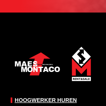
HOOGWERKER HUREN