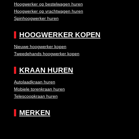
Hoogwerker op bestelwagen huren
Hoogwerker op vrachtwagen huren
Spinhoogwerker huren
HOOGWERKER KOPEN
Nieuwe hoogwerker kopen
Tweedehands hoogwerker kopen
KRAAN HUREN
Autolaadkraan huren
Mobiele torenkraan huren
Telescoopkraan huren
MERKEN