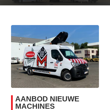
AANBOD NIEUWE
MACHINES