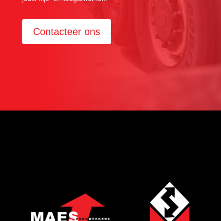
Contacteer ons