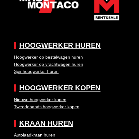
HOOGWERKER HUREN
Hoogwerker op bestelwagen huren
Hoogwerker op vrachtwagen huren
Spinhoogwerker huren
HOOGWERKER KOPEN
Nieuwe hoogwerker kopen
Tweedehands hoogwerker kopen
KRAAN HUREN
Autolaadkraan huren