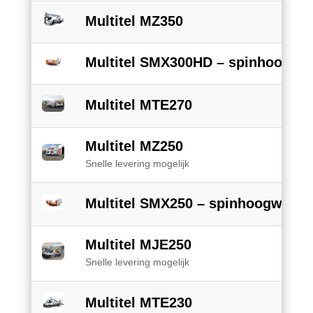
Multitel MZ350
Multitel SMX300HD – spinhoogwe
Multitel MTE270
Multitel MZ250
Snelle levering mogelijk
Multitel SMX250 – spinhoogwerke
Multitel MJE250
Snelle levering mogelijk
Multitel MTE230