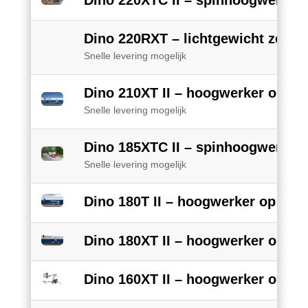
Dino 220XTC II – spinhoogwerker
Dino 220RXT – lichtgewicht zelfrij
Snelle levering mogelijk
Dino 210XT II – hoogwerker op a
Snelle levering mogelijk
Dino 185XTC II – spinhoogwerker
Snelle levering mogelijk
Dino 180T II – hoogwerker op aa
Dino 180XT II – hoogwerker op a
Dino 160XT II – hoogwerker op a