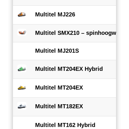
Multitel MJ226
Multitel SMX210 – spinhoogwerke
Multitel MJ201S
Multitel MT204EX Hybrid
Multitel MT204EX
Multitel MT182EX
Multitel MT162 Hybrid