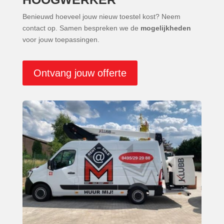
Benieuwd hoeveel jouw nieuw toestel kost? Neem
contact op. Samen bespreken we de
mogelijkheden
voor jouw toepassingen.
Ontvang jouw offerte