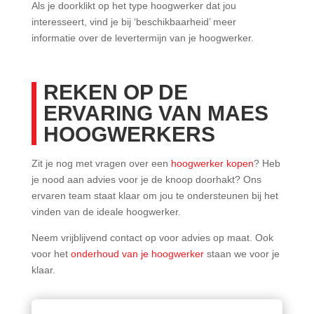
Als je doorklikt op het type hoogwerker dat jou
interesseert, vind je bij ‘beschikbaarheid’ meer
informatie over de levertermijn van je hoogwerker.
REKEN OP DE
ERVARING VAN MAES
HOOGWERKERS
Zit je nog met vragen over een
hoogwerker kopen
? Heb
je nood aan advies voor je de knoop doorhakt? Ons
ervaren team staat klaar om jou te ondersteunen bij het
vinden van de ideale hoogwerker.
Neem vrijblijvend contact op voor advies op maat. Ook
voor het
onderhoud van je hoogwerker
staan we voor je
klaar.