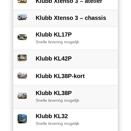
Klubb Xtenso 3 – atelier
Klubb Xtenso 3 – chassis
Klubb KL17P
Snelle levering mogelijk
Klubb KL42P
Klubb KL38P-kort
Klubb KL38P
Snelle levering mogelijk
Klubb KL32
Snelle levering mogelijk