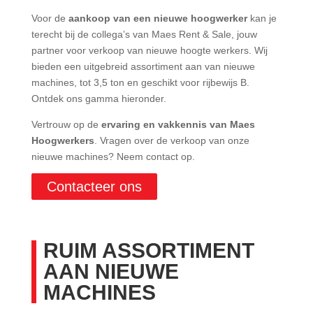
Voor de
aankoop van een nieuwe hoogwerker
kan je
terecht bij de collega’s van Maes Rent & Sale, jouw
partner voor verkoop van nieuwe hoogte werkers. Wij
bieden een uitgebreid assortiment aan van nieuwe
machines, tot 3,5 ton en geschikt voor rijbewijs B.
Ontdek ons gamma hieronder.
Vertrouw op de
ervaring en vakkennis van Maes
Hoogwerkers
. Vragen over de verkoop van onze
nieuwe machines? Neem contact op.
Contacteer ons
RUIM ASSORTIMENT
AAN NIEUWE
MACHINES