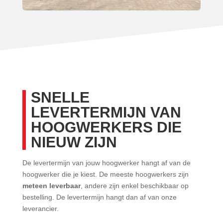
SNELLE
LEVERTERMIJN VAN
HOOGWERKERS DIE
NIEUW ZIJN
De levertermijn van jouw hoogwerker hangt af van de
hoogwerker die je kiest. De meeste hoogwerkers zijn
meteen leverbaar
, andere zijn enkel beschikbaar op
bestelling. De levertermijn hangt dan af van onze
leverancier.