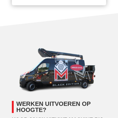
WERKEN UITVOEREN OP
HOOGTE?