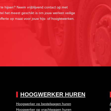
 te hijsen? Neem vrijblijvend contact op met
el het meest geschikt is om jouw werken veilige
 offerte op maat voor jouw hijs- of hoogtewerken.
HOOGWERKER HUREN
Hoogwerker op bestelwagen huren
Hoogwerker op vrachtwagen huren