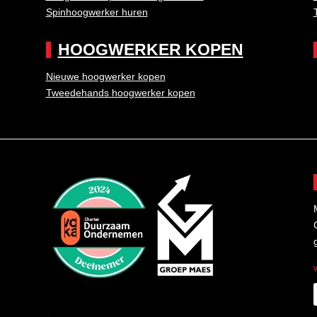
Spinhoogwerker huren
HOOGWERKER KOPEN
Nieuwe hoogwerker kopen
Tweedehands hoogwerker kopen