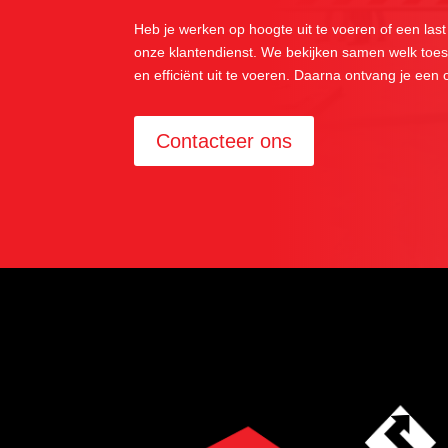
Heb je werken op hoogte uit te voeren of een last
onze klantendienst. We bekijken samen welk toest
en efficiënt uit te voeren. Daarna ontvang je een
Contacteer ons