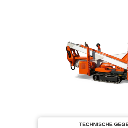
TECHNISCHE GEG