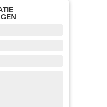
ATIE
AGEN