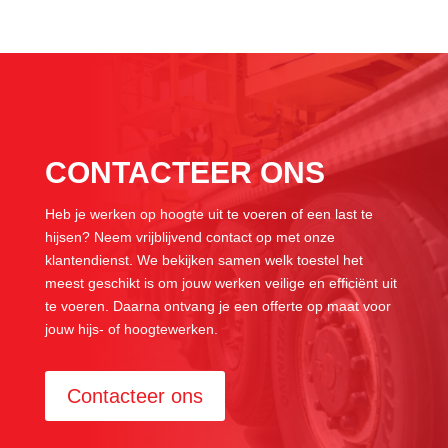
CONTACTEER ONS
Heb je werken op hoogte uit te voeren of een last te
hijsen? Neem vrijblijvend contact op met onze
klantendienst. We bekijken samen welk toestel het
meest geschikt is om jouw werken veilige en efficiënt uit
te voeren. Daarna ontvang je een offerte op maat voor
jouw hijs- of hoogtewerken.
Contacteer ons