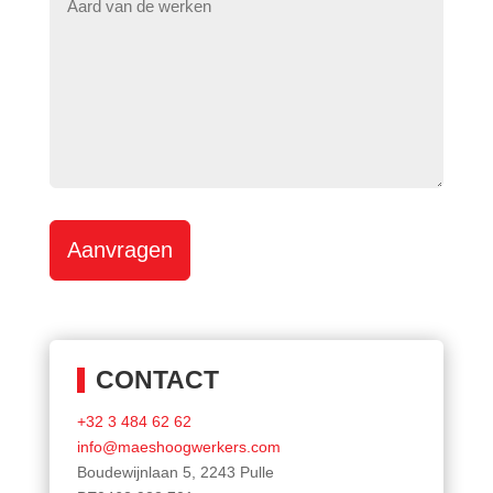
Aanvragen
CONTACT
+32 3 484 62 62
info@maeshoogwerkers.com
Boudewijnlaan 5, 2243 Pulle