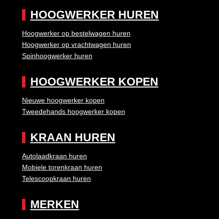
HOOGWERKER HUREN
Hoogwerker op bestelwagen huren
Hoogwerker op vrachtwagen huren
Spinhoogwerker huren
HOOGWERKER KOPEN
Nieuwe hoogwerker kopen
Tweedehands hoogwerker kopen
KRAAN HUREN
Autolaadkraan huren
Mobiele torenkraan huren
Telescoopkraan huren
MERKEN