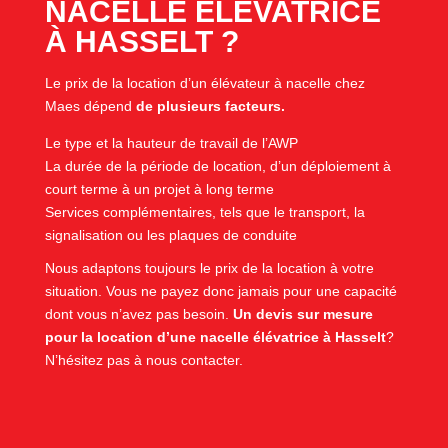
NACELLE ÉLÉVATRICE
À HASSELT ?
Le prix de la location d’un élévateur à nacelle chez
Maes dépend
de plusieurs facteurs.
Le type et la hauteur de travail de l’AWP
La durée de la période de location, d’un déploiement à
court terme à un projet à long terme
Services complémentaires, tels que le transport, la
signalisation ou les plaques de conduite
Nous adaptons toujours le prix de la location à votre
situation. Vous ne payez donc jamais pour une capacité
dont vous n’avez pas besoin.
Un devis sur mesure
pour la location d’une nacelle élévatrice à Hasselt
?
N’hésitez pas à nous contacter.