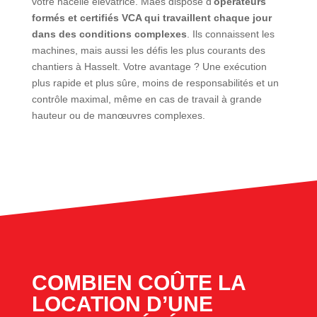
votre nacelle élévatrice. Maes dispose d’
opérateurs
formés et certifiés VCA qui travaillent chaque jour
dans des conditions complexes
. Ils connaissent les
machines, mais aussi les défis les plus courants des
chantiers à Hasselt. Votre avantage ? Une exécution
plus rapide et plus sûre, moins de responsabilités et un
contrôle maximal, même en cas de travail à grande
hauteur ou de manœuvres complexes.
COMBIEN COÛTE LA
LOCATION D’UNE