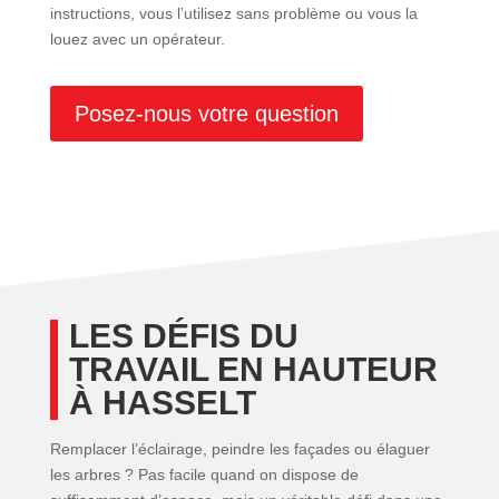
instructions, vous l’utilisez sans problème ou vous la
louez avec un opérateur.
Posez-nous votre question
LES DÉFIS DU
TRAVAIL EN HAUTEUR
À HASSELT
Remplacer l’éclairage, peindre les façades ou élaguer
les arbres ? Pas facile quand on dispose de