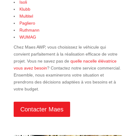
Isoli
Klubb
Multitel
Pagliero
Ruthmann
WUMAG
Chez Maes AWP, vous choisissez le véhicule qui
convient parfaitement à la réalisation efficace de votre
projet. Vous ne savez pas de
quelle nacelle élévatrice
vous avez besoin
? Contactez notre service commercial.
Ensemble, nous examinerons votre situation et
prendrons des décisions adaptées à vos besoins et à
votre budget.
Contacter Maes