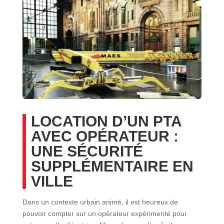
LOCATION D’UN PTA
AVEC OPÉRATEUR :
UNE SÉCURITÉ
SUPPLÉMENTAIRE EN
VILLE
Dans un contexte urbain animé, il est heureux de
pouvoir compter sur un opérateur expérimenté pour