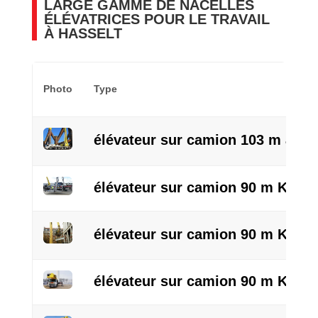
LARGE GAMME DE NACELLES
ÉLÉVATRICES POUR LE TRAVAIL
À HASSELT
Photo
Type
élévateur sur camion 103 m avec
élévateur sur camion 90 m KTV/R
élévateur sur camion 90 m KTV a
élévateur sur camion 90 m KT