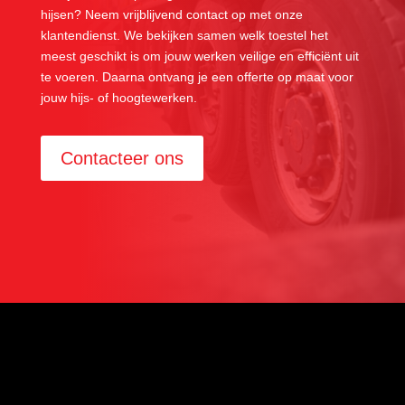
hijsen? Neem vrijblijvend contact op met onze
klantendienst. We bekijken samen welk toestel het
meest geschikt is om jouw werken veilige en efficiënt uit
te voeren. Daarna ontvang je een offerte op maat voor
jouw hijs- of hoogtewerken.
Contacteer ons