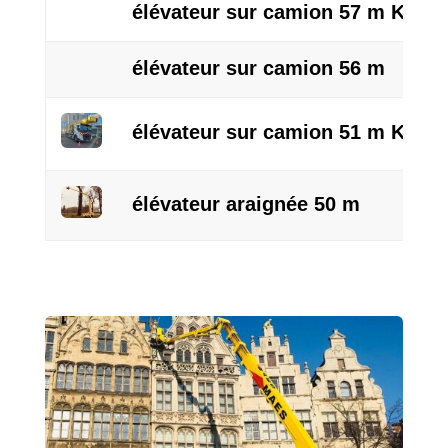
élévateur sur camion 57 m KTV/R
élévateur sur camion 56 m
élévateur sur camion 51 m KTV/R
élévateur araignée 50 m