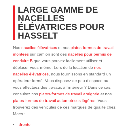
LARGE GAMME DE
NACELLES
ÉLÉVATRICES POUR
HASSELT
Nos
nacelles élévatrices
et nos
plates-formes de travail
montées
sur camion sont des
nacelles pour permis de
conduire B
que vous pouvez facilement utiliser et
déplacer vous-même. Lors de la location de
nos
nacelles élévatrices
, nous fournissons en standard un
opérateur formé. Vous disposez de peu d’espace ou
vous effectuez des travaux à l’intérieur ? Dans ce cas,
consultez nos
plates-formes de travail araignée
et nos
plates-formes de travail automotrices légères
. Vous
trouverez des véhicules de ces marques de qualité chez
Maes :
Bronto