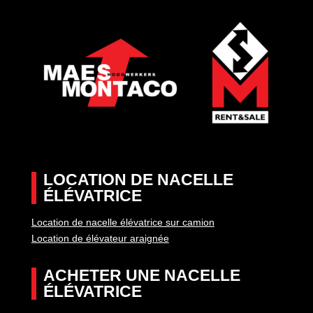
LOCATION DE NACELLE
ÉLÉVATRICE
Location de nacelle élévatrice sur camion
Location de élévateur araignée
ACHETER UNE NACELLE
ÉLÉVATRICE