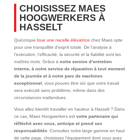
CHOISISSEZ MAES
HOOGWERKERS À
HASSELT
Quiconque
loue une nacelle élévatrice
chez Maes opte
pour une tranquillité d’esprit totale. De l’analyse à
l’exécution, l’efficacité, la sécurité et la fiabilité sont les
maîtres mots. Grâce à
notre service d’entretien
interne, à notre service de réparation à tout moment
de la journée et à notre parc de machines
exceptionnel
, vous pouvez être sûr que votre travail
sera exécuté sans problème, même dans des
circonstances inattendues.
Vous allez bientôt travailler en hauteur à Hasselt ? Dans
ce cas, Maes Hoogwerkers est
votre partenaire qui
réfléchit avec vous, anticipe et prend ses
responsabilités
. Consultez notre large gamme en haut
de cette page, choisissez l’équipement dont vous avez