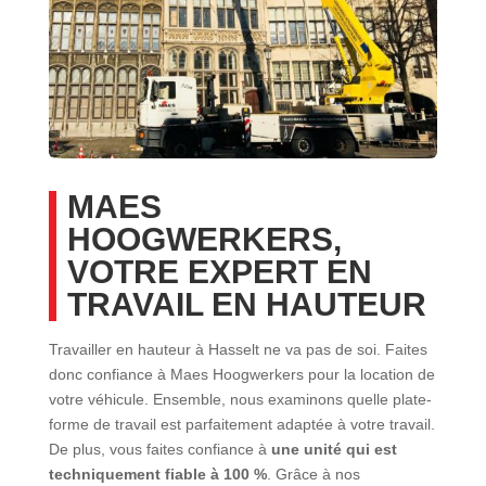
MAES
HOOGWERKERS,
VOTRE EXPERT EN
TRAVAIL EN HAUTEUR
Travailler en hauteur à Hasselt ne va pas de soi. Faites
donc confiance à Maes Hoogwerkers pour la location de
votre véhicule. Ensemble, nous examinons quelle plate-
forme de travail est parfaitement adaptée à votre travail.
De plus, vous faites confiance à
une unité qui est
techniquement fiable à 100 %
. Grâce à nos