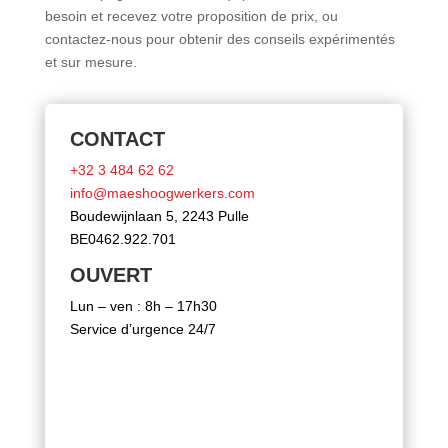
besoin et recevez votre proposition de prix, ou
contactez-nous pour obtenir des conseils expérimentés
et sur mesure.
CONTACT
+32 3 484 62 62
info@maeshoogwerkers.com
Boudewijnlaan 5, 2243 Pulle
BE0462.922.701
OUVERT
Lun – ven : 8h – 17h30
Service d’urgence 24/7