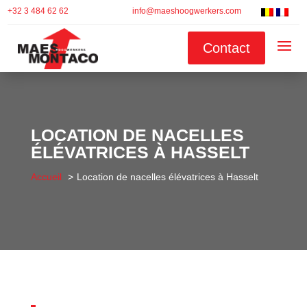
+32 3 484 62 62
info@maeshoogwerkers.com
Contact
LOCATION DE NACELLES
ÉLÉVATRICES À HASSELT
Accueil
Location de nacelles élévatrices à Hasselt