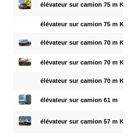
élévateur sur camion 75 m KTV a
élévateur sur camion 75 m KTV/R
élévateur sur camion 70 m KTV/P
élévateur sur camion 70 m KTV a
élévateur sur camion 70 m KTV a
élévateur sur camion 61 m
élévateur sur camion 57 m KTV a