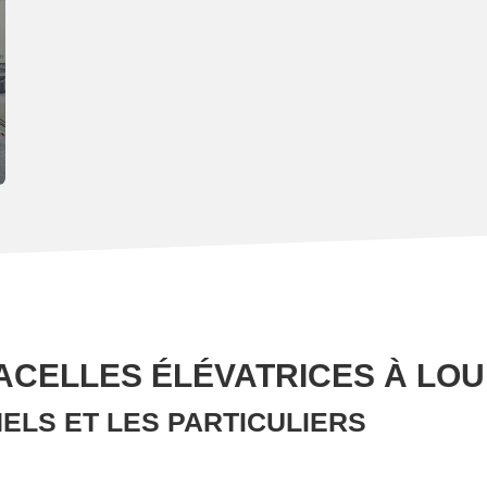
ACELLES ÉLÉVATRICES À LO
ELS ET LES PARTICULIERS