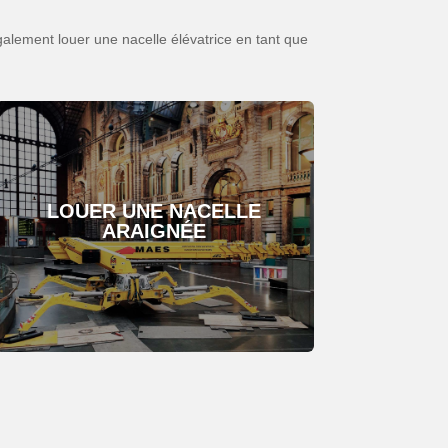
alement louer une nacelle élévatrice en tant que
LOUER UNE NACELLE
ARAIGNÉE