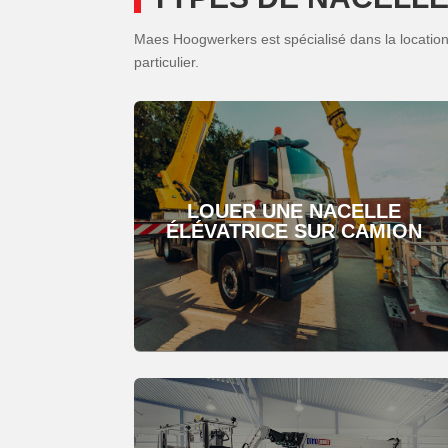
Maes Hoogwerkers est spécialisé dans la location
particulier.
LOUER UNE NACELLE
ÉLÉVATRICE SUR CAMION