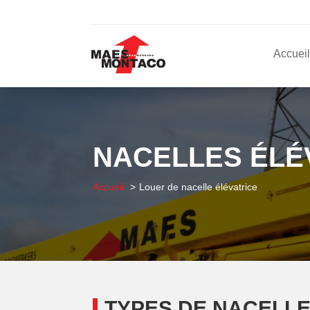
Accueil
NACELLES ÉLÉ
Accueil
Louer de nacelle élévatrice
TYPES DE NACELLE