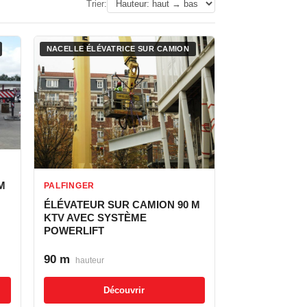
Trier:
NACELLE ÉLÉVATRICE SUR CAMION
M
PALFINGER
ÉLÉVATEUR SUR CAMION 90 M
KTV AVEC SYSTÈME
POWERLIFT
90 m
hauteur
Découvrir