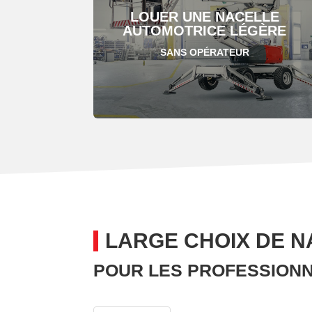
LOUER UNE NACELLE
AUTOMOTRICE LÉGÈRE
SANS OPÉRATEUR
LARGE CHOIX DE N
POUR LES PROFESSIONN