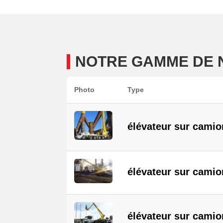
NOTRE GAMME DE
Photo
Type
élévateur sur camio
élévateur sur cami
élévateur sur cami