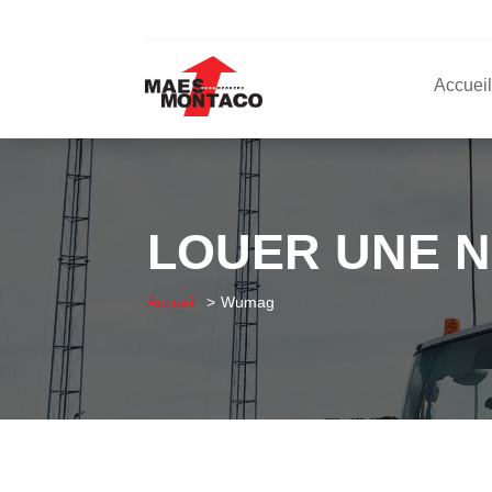
Accueil
LOUER UNE 
Accueil
Wumag