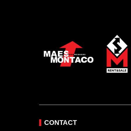
CONTACT