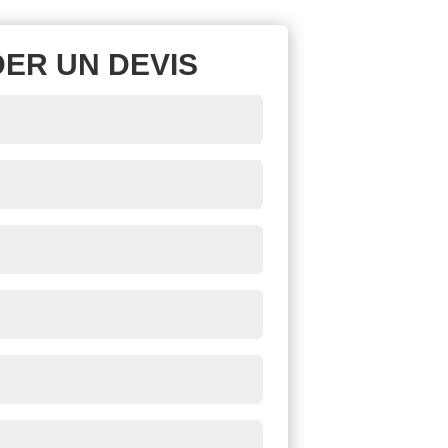
ER UN DEVIS