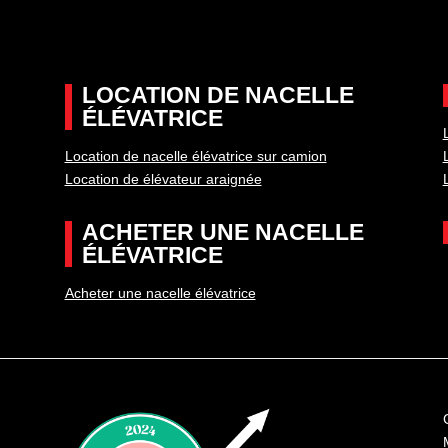
LOCATION DE NACELLE
ÉLÉVATRICE
Location de nacelle élévatrice sur camion
Location de élévateur araignée
ACHETER UNE NACELLE
ÉLÉVATRICE
Acheter une nacelle élévatrice