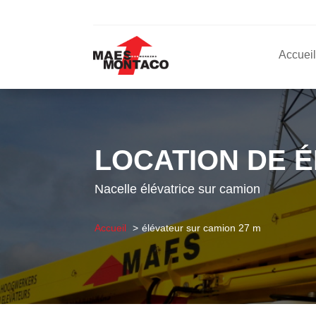
Accueil
LOCATION DE É
Nacelle élévatrice sur camion
Accueil
élévateur sur camion 27 m