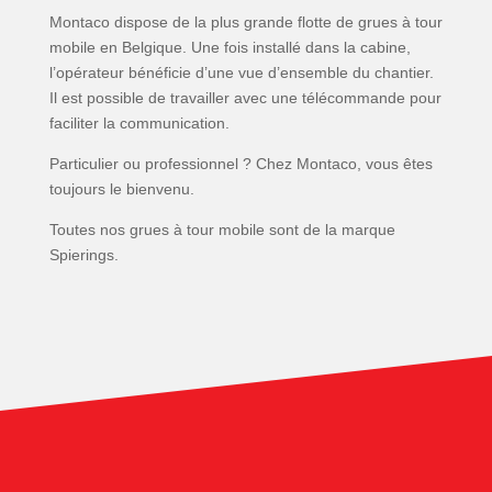
Montaco dispose de la plus grande flotte de grues à tour
mobile en Belgique. Une fois installé dans la cabine,
l’opérateur bénéficie d’une vue d’ensemble du chantier.
Il est possible de travailler avec une télécommande pour
faciliter la communication.
Particulier ou professionnel ? Chez Montaco, vous êtes
toujours le bienvenu.
Toutes nos grues à tour mobile sont de la marque
Spierings.