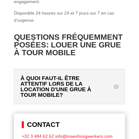
engagement.
Disponible 24 heures sur 24 et 7 jours sur 7 en cas
d’urgence.
QUESTIONS FRÉQUEMMENT
POSÉES: LOUER UNE GRUE
À TOUR MOBILE
À QUOI FAUT-IL ÊTRE
ATTENTIF LORS DE LA
LOCATION D'UNE GRUE À
TOUR MOBILE?
CONTACT
+32 3 484 62 62
info@maeshoogwerkers.com