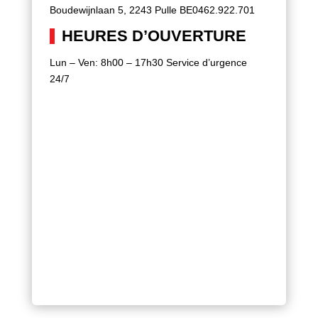
Boudewijnlaan 5, 2243 Pulle
BE0462.922.701
HEURES D’OUVERTURE
Lun – Ven: 8h00 – 17h30 Service d’urgence
24/7