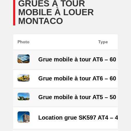
GRUES À TOUR
MOBILE À LOUER
MONTACO
Photo
Type
Grue mobile à tour AT6 – 60 m
Grue mobile à tour AT6 – 60 m eL
Grue mobile à tour AT5 – 50 m
Location grue SK597 AT4 – 48 m 