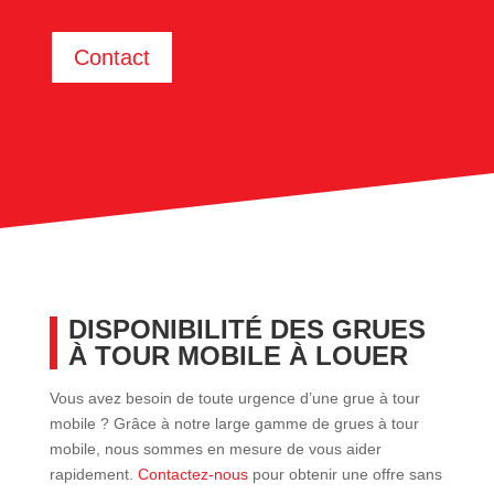
Contact
DISPONIBILITÉ DES GRUES
À TOUR MOBILE À LOUER
Vous avez besoin de toute urgence d’une grue à tour
mobile ? Grâce à notre large gamme de grues à tour
mobile, nous sommes en mesure de vous aider
rapidement.
Contactez-nous
pour obtenir une offre sans