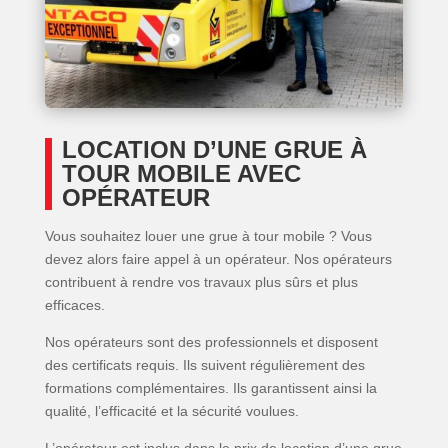
LOCATION D’UNE GRUE À
TOUR MOBILE AVEC
OPÉRATEUR
Vous souhaitez louer une grue à tour mobile ? Vous
devez alors faire appel à un opérateur. Nos opérateurs
contribuent à rendre vos travaux plus sûrs et plus
efficaces.
Nos opérateurs sont des professionnels et disposent
des certificats requis. Ils suivent régulièrement des
formations complémentaires. Ils garantissent ainsi la
qualité, l’efficacité et la sécurité voulues.
L’opérateur est inclus dans le prix de location d’une grue