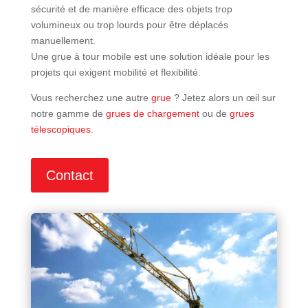
sécurité et de manière efficace des objets trop
volumineux ou trop lourds pour être déplacés
manuellement.
Une grue à tour mobile est une solution idéale pour les
projets qui exigent mobilité et flexibilité.
Vous recherchez une autre
grue
? Jetez alors un œil sur
notre gamme de
grues de chargement
ou de
grues
télescopiques
.
Contact