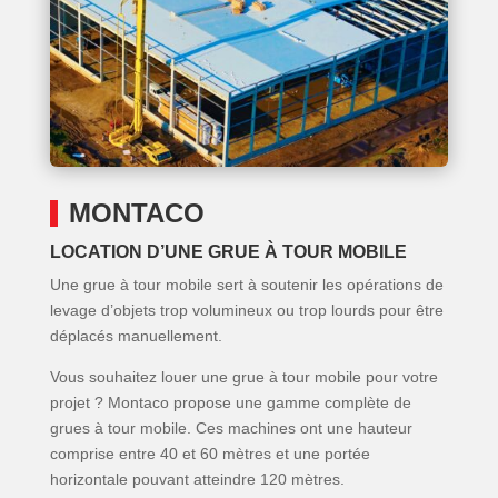
MONTACO
LOCATION D’UNE GRUE À TOUR MOBILE
Une grue à tour mobile sert à soutenir les opérations de
levage d’objets trop volumineux ou trop lourds pour être
déplacés manuellement.
Vous souhaitez louer une grue à tour mobile pour votre
projet ? Montaco propose une gamme complète de
grues à tour mobile. Ces machines ont une hauteur
comprise entre 40 et 60 mètres et une portée
horizontale pouvant atteindre 120 mètres.