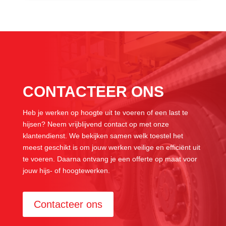
CONTACTEER ONS
Heb je werken op hoogte uit te voeren of een last te
hijsen? Neem vrijblijvend contact op met onze
klantendienst. We bekijken samen welk toestel het
meest geschikt is om jouw werken veilige en efficiënt uit
te voeren. Daarna ontvang je een offerte op maat voor
jouw hijs- of hoogtewerken.
Contacteer ons