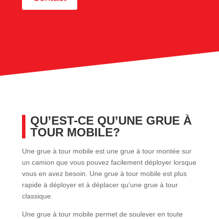
QU’EST-CE QU’UNE GRUE À
TOUR MOBILE?
Une grue à tour mobile est une grue à tour montée sur
un camion que vous pouvez facilement déployer lorsque
vous en avez besoin. Une grue à tour mobile est plus
rapide à déployer et à déplacer qu’une grue à tour
classique.
Une grue à tour mobile permet de soulever en toute