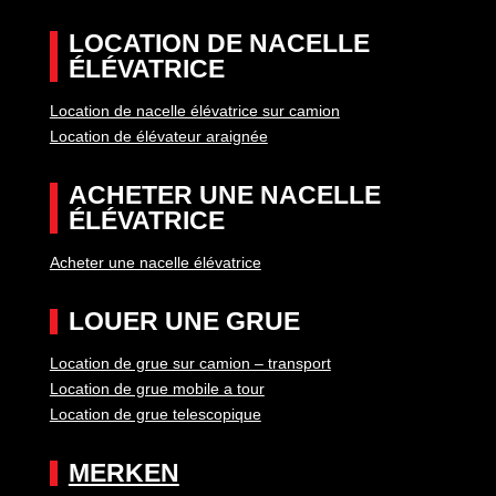
LOCATION DE NACELLE
ÉLÉVATRICE
Location de nacelle élévatrice sur camion
Location de élévateur araignée
ACHETER UNE NACELLE
ÉLÉVATRICE
Acheter une nacelle élévatrice
LOUER UNE GRUE
Location de grue sur camion – transport
Location de grue mobile a tour
Location de grue telescopique
MERKEN