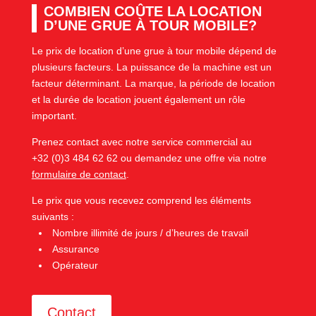
COMBIEN COÛTE LA LOCATION
D’UNE GRUE À TOUR MOBILE?
Le prix de location d’une grue à tour mobile dépend de
plusieurs facteurs. La puissance de la machine est un
facteur déterminant. La marque, la période de location
et la durée de location jouent également un rôle
important.
Prenez contact avec notre service commercial au
+32 (0)3 484 62 62 ou demandez une offre via notre
formulaire de contact
.
Le prix que vous recevez comprend les éléments
suivants :
Nombre illimité de jours / d’heures de travail
Assurance
Opérateur
Contact