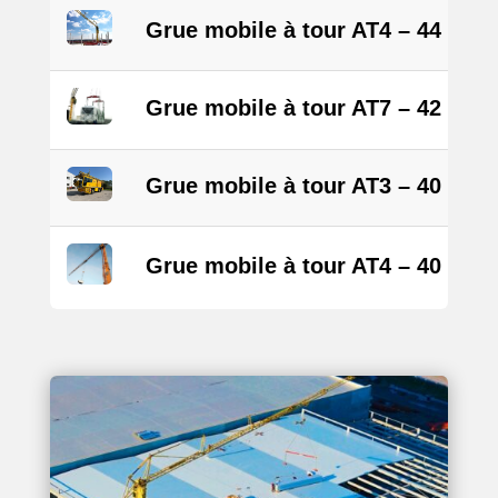
Grue mobile à tour AT4 – 44 m
Grue mobile à tour AT7 – 42 m
Grue mobile à tour AT3 – 40 m Ci
Grue mobile à tour AT4 – 40 m