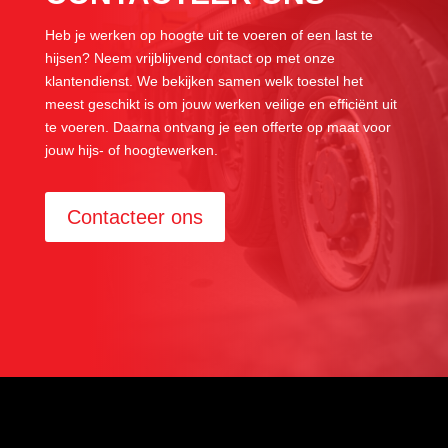
Heb je werken op hoogte uit te voeren of een last te
hijsen? Neem vrijblijvend contact op met onze
klantendienst. We bekijken samen welk toestel het
meest geschikt is om jouw werken veilige en efficiënt uit
te voeren. Daarna ontvang je een offerte op maat voor
jouw hijs- of hoogtewerken.
Contacteer ons