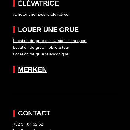
ÉLÉVATRICE
Acheter une nacelle élévatrice
LOUER UNE GRUE
Location de grue sur camion – transport
Location de grue mobile a tour
Location de grue telescopique
MERKEN
CONTACT
+32 3 484 62 62