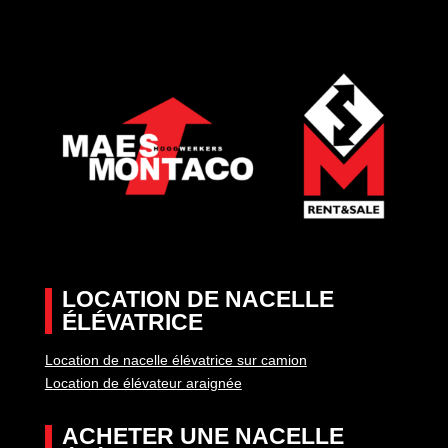
LOCATION DE NACELLE
ÉLÉVATRICE
Location de nacelle élévatrice sur camion
Location de élévateur araignée
ACHETER UNE NACELLE