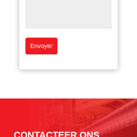
Envoyer
CONTACTEER ONS