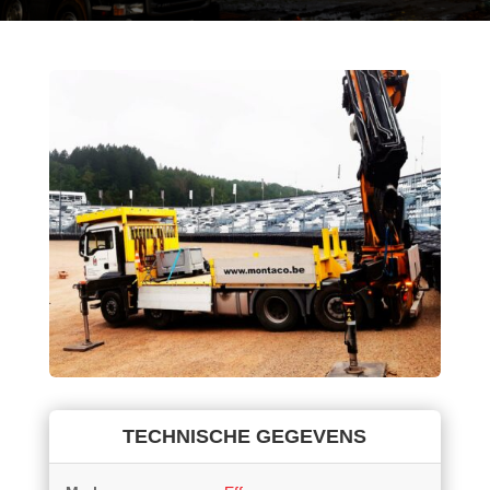
TECHNISCHE GEGEVENS