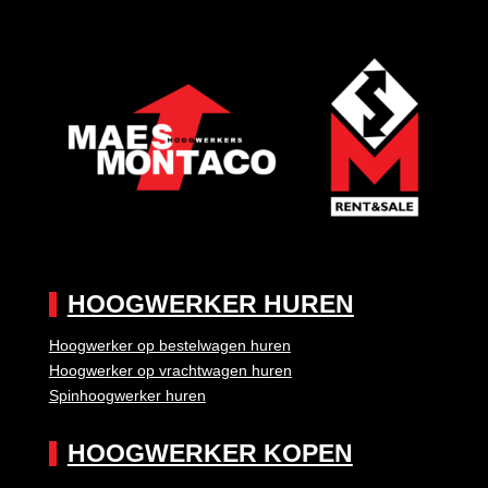
HOOGWERKER HUREN
Hoogwerker op bestelwagen huren
Hoogwerker op vrachtwagen huren
Spinhoogwerker huren
HOOGWERKER KOPEN