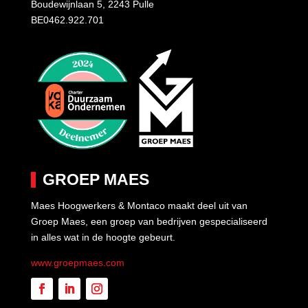
Boudewijnlaan 5, 2243 Pulle
BE0462.922.701
GROEP MAES
Maes Hoogwerkers & Montaco maakt deel uit van
Groep Maes, een groep van bedrijven gespecialiseerd
in alles wat in de hoogte gebeurt.
www.groepmaes.com