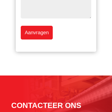
Aanvragen
CONTACTEER ONS