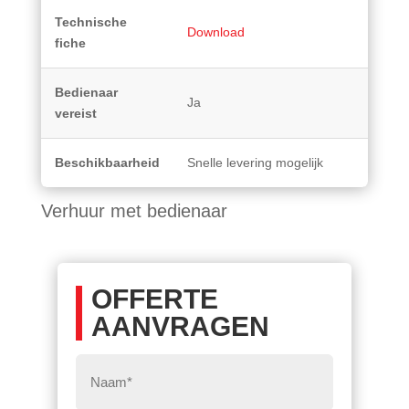
Technische
Download
fiche
Bedienaar
Ja
vereist
Beschikbaarheid
Snelle levering mogelijk
Verhuur met bedienaar
OFFERTE
AANVRAGEN
Naam
*