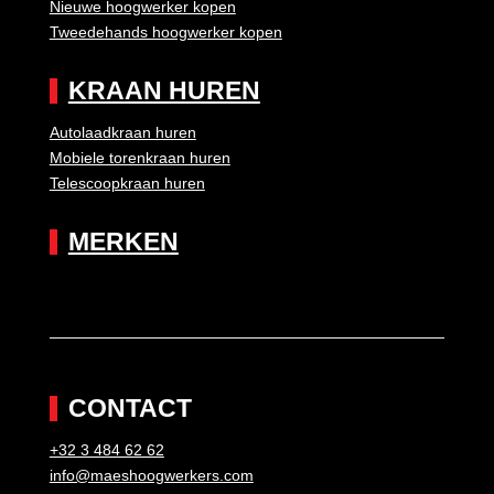
Nieuwe hoogwerker kopen
Tweedehands hoogwerker kopen
KRAAN HUREN
Autolaadkraan huren
Mobiele torenkraan huren
Telescoopkraan huren
MERKEN
CONTACT
+32 3 484 62 62
info@maeshoogwerkers.com