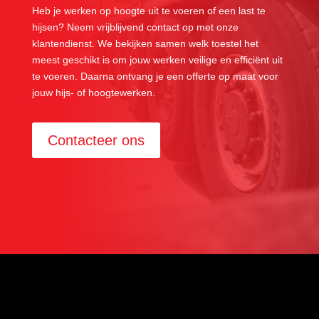
Heb je werken op hoogte uit te voeren of een last te
hijsen? Neem vrijblijvend contact op met onze
klantendienst. We bekijken samen welk toestel het
meest geschikt is om jouw werken veilige en efficiënt uit
te voeren. Daarna ontvang je een offerte op maat voor
jouw hijs- of hoogtewerken.
Contacteer ons