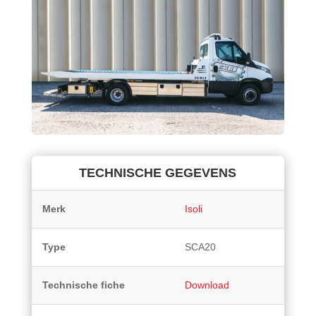
TECHNISCHE GEGEVENS
Merk
Isoli
Type
SCA20
Technische fiche
Download