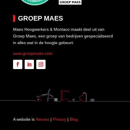
GROEP MAES
Maes Hoogwerkers & Montaco maakt deel uit van
Groep Maes, een groep van bedrijven gespecialiseerd
in alles wat in de hoogte gebeurt.
www.groepmaes.com
A website is
Necess
|
Privacy
|
Blog