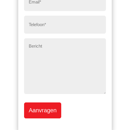
mail
*
Telefoon
*
Bericht
Aanvragen