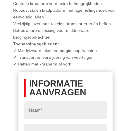
Centrale kraanarm voor extra hefmogelijkheden
Robuust stalen laadplatform met lage hellingshoek voor
eenvoudig laden
Veelzijdig inzetbaar: takelen, transporteren én heffen
Betrouwbare oplossing voor middelzware
bergingsopdrachten
Toepassingsgebieden:
✔ Middelzware takel- en bergingsopdrachten
✔ Transport en verwijdering van voertuigen
✔ Heffen met kraanarm of vork
INFORMATIE
AANVRAGEN
Naam
*
E-