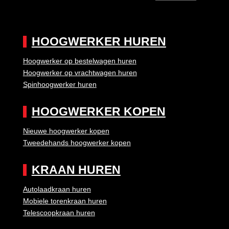
HOOGWERKER HUREN
Hoogwerker op bestelwagen huren
Hoogwerker op vrachtwagen huren
Spinhoogwerker huren
HOOGWERKER KOPEN
Nieuwe hoogwerker kopen
Tweedehands hoogwerker kopen
KRAAN HUREN
Autolaadkraan huren
Mobiele torenkraan huren
Telescoopkraan huren