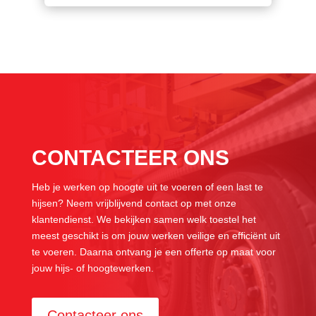
CONTACTEER ONS
Heb je werken op hoogte uit te voeren of een last te
hijsen? Neem vrijblijvend contact op met onze
klantendienst. We bekijken samen welk toestel het
meest geschikt is om jouw werken veilige en efficiënt uit
te voeren. Daarna ontvang je een offerte op maat voor
jouw hijs- of hoogtewerken.
Contacteer ons