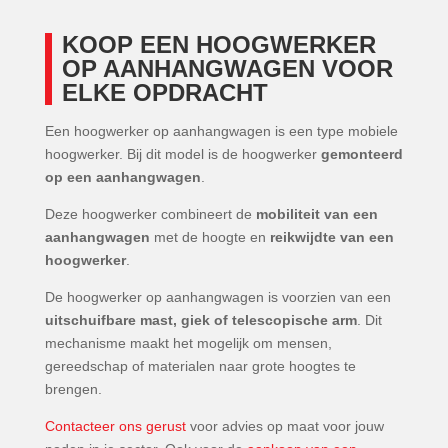
KOOP EEN HOOGWERKER
OP AANHANGWAGEN VOOR
ELKE OPDRACHT
Een hoogwerker op aanhangwagen is een type mobiele
hoogwerker. Bij dit model is de hoogwerker
gemonteerd
op een aanhangwagen
.
Deze hoogwerker combineert de
mobiliteit van een
aanhangwagen
met de hoogte en
reikwijdte van een
hoogwerker
.
De hoogwerker op aanhangwagen is voorzien van een
uitschuifbare mast, giek of telescopische arm
. Dit
mechanisme maakt het mogelijk om mensen,
gereedschap of materialen naar grote hoogtes te
brengen.
Contacteer ons gerust
voor advies op maat voor jouw