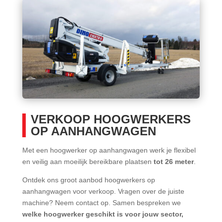
VERKOOP HOOGWERKERS
OP AANHANGWAGEN
Met een hoogwerker op aanhangwagen werk je flexibel
en veilig aan moeilijk bereikbare plaatsen
tot 26 meter
.
Ontdek ons groot aanbod hoogwerkers op
aanhangwagen voor verkoop. Vragen over de juiste
machine? Neem contact op. Samen bespreken we
welke hoogwerker geschikt is voor jouw sector,