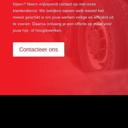
hijsen? Neem vrijblijvend contact op met onze
klantendienst. We bekijken samen welk toestel het
meest geschikt is om jouw werken veilige en efficiënt uit
te voeren. Daarna ontvang je een offerte op maat voor
jouw hijs- of hoogtewerken.
Contacteer ons