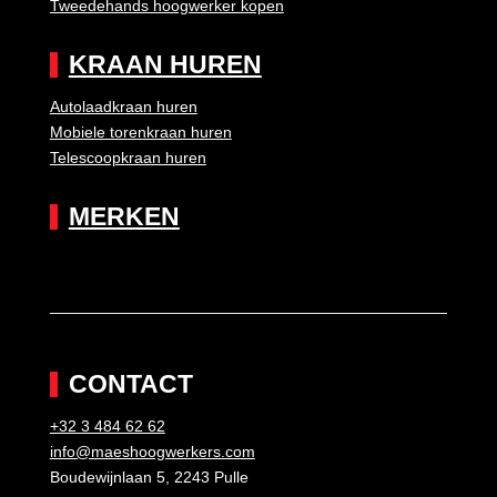
Tweedehands hoogwerker kopen
KRAAN HUREN
Autolaadkraan huren
Mobiele torenkraan huren
Telescoopkraan huren
MERKEN
CONTACT
+32 3 484 62 62
info@maeshoogwerkers.com
Boudewijnlaan 5, 2243 Pulle