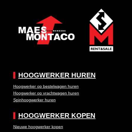
HOOGWERKER HUREN
Hoogwerker op bestelwagen huren
Hoogwerker op vrachtwagen huren
Spinhoogwerker huren
HOOGWERKER KOPEN
Nieuwe hoogwerker kopen