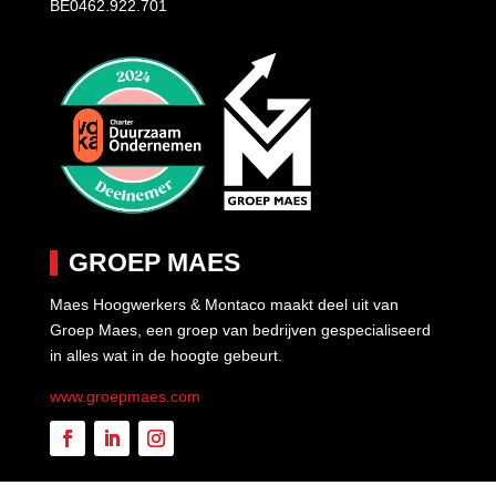
BE0462.922.701
GROEP MAES
Maes Hoogwerkers & Montaco maakt deel uit van
Groep Maes, een groep van bedrijven gespecialiseerd
in alles wat in de hoogte gebeurt.
www.groepmaes.com