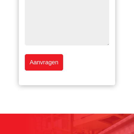
Aanvragen