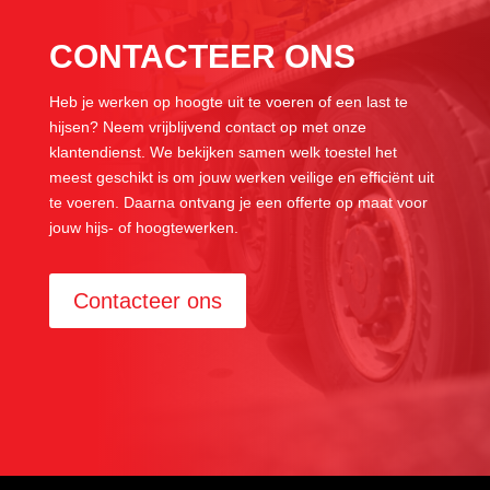
CONTACTEER ONS
Heb je werken op hoogte uit te voeren of een last te
hijsen? Neem vrijblijvend contact op met onze
klantendienst. We bekijken samen welk toestel het
meest geschikt is om jouw werken veilige en efficiënt uit
te voeren. Daarna ontvang je een offerte op maat voor
jouw hijs- of hoogtewerken.
Contacteer ons