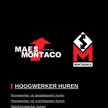
HOOGWERKER HUREN
Hoogwerker op bestelwagen huren
Hoogwerker op vrachtwagen huren
Spinhoogwerker huren