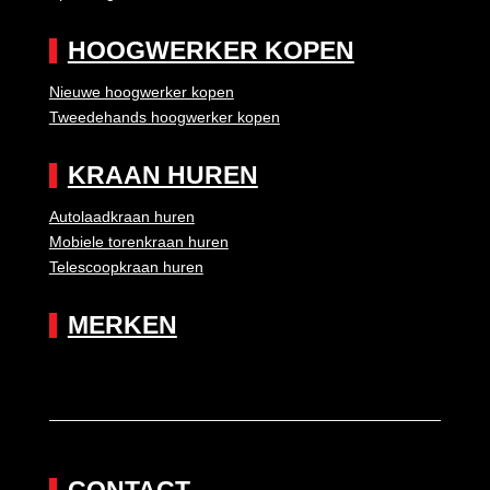
HOOGWERKER KOPEN
Nieuwe hoogwerker kopen
Tweedehands hoogwerker kopen
KRAAN HUREN
Autolaadkraan huren
Mobiele torenkraan huren
Telescoopkraan huren
MERKEN
CONTACT