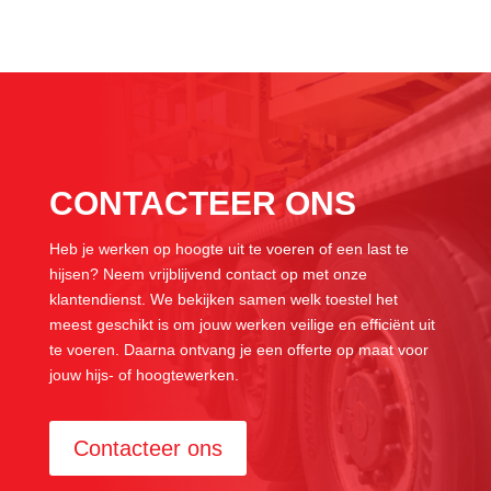
CONTACTEER ONS
Heb je werken op hoogte uit te voeren of een last te
hijsen? Neem vrijblijvend contact op met onze
klantendienst. We bekijken samen welk toestel het
meest geschikt is om jouw werken veilige en efficiënt uit
te voeren. Daarna ontvang je een offerte op maat voor
jouw hijs- of hoogtewerken.
Contacteer ons