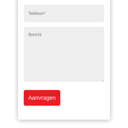
Telefoon
*
Bericht
Aanvragen