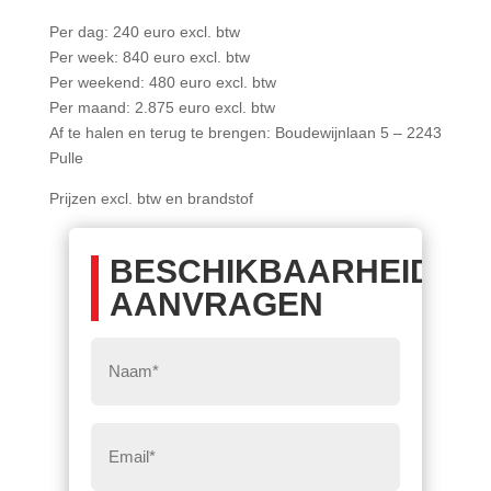
Per dag: 240 euro excl. btw
Per week: 840 euro excl. btw
Per weekend: 480 euro excl. btw
Per maand: 2.875 euro excl. btw
Af te halen en terug te brengen: Boudewijnlaan 5 – 2243
Pulle
Prijzen excl. btw en brandstof
BESCHIKBAARHEID
AANVRAGEN
Naam
*
Eemail
*