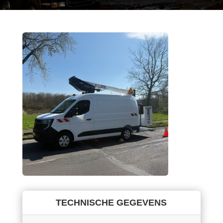
TECHNISCHE GEGEVENS