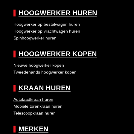
HOOGWERKER HUREN
Hoogwerker op bestelwagen huren
Hoogwerker op vrachtwagen huren
Spinhoogwerker huren
HOOGWERKER KOPEN
Nieuwe hoogwerker kopen
Tweedehands hoogwerker kopen
KRAAN HUREN
Autolaadkraan huren
Mobiele torenkraan huren
Telescoopkraan huren
MERKEN