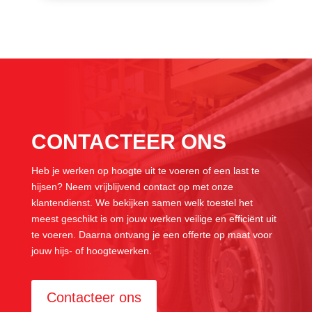
CONTACTEER ONS
Heb je werken op hoogte uit te voeren of een last te
hijsen? Neem vrijblijvend contact op met onze
klantendienst. We bekijken samen welk toestel het
meest geschikt is om jouw werken veilige en efficiënt uit
te voeren. Daarna ontvang je een offerte op maat voor
jouw hijs- of hoogtewerken.
Contacteer ons