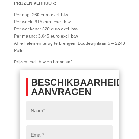
PRIJZEN VERHUUR:
Per dag: 260 euro excl. btw
Per week: 915 euro excl. btw
Per weekend: 520 euro excl. btw
Per maand: 3.045 euro excl. btw
Af te halen en terug te brengen: Boudewijnlaan 5 – 2243
Pulle
Prijzen excl. btw en brandstof
BESCHIKBAARHEID
AANVRAGEN
Naam
*
Eemail
*