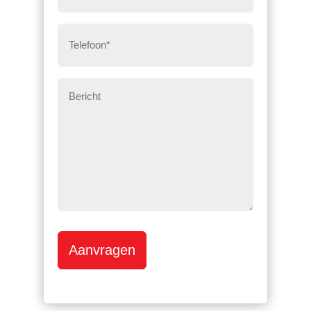
Telefoon
*
Bericht
Aanvragen