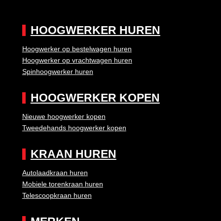
HOOGWERKER HUREN
Hoogwerker op bestelwagen huren
Hoogwerker op vrachtwagen huren
Spinhoogwerker huren
HOOGWERKER KOPEN
Nieuwe hoogwerker kopen
Tweedehands hoogwerker kopen
KRAAN HUREN
Autolaadkraan huren
Mobiele torenkraan huren
Telescoopkraan huren