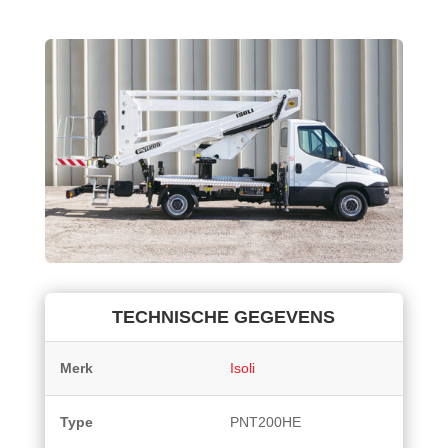
TECHNISCHE GEGEVENS
Merk
Isoli
Type
PNT200HE