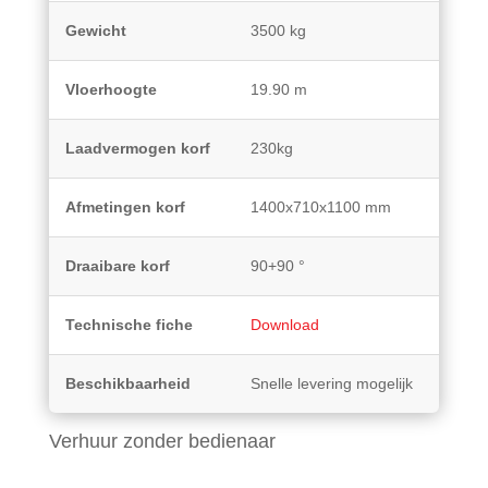
Gewicht
3500 kg
Vloerhoogte
19.90 m
Laadvermogen korf
230kg
Afmetingen korf
1400x710x1100 mm
Draaibare korf
90+90 °
Technische fiche
Download
Beschikbaarheid
Snelle levering mogelijk
Verhuur zonder bedienaar