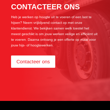
CONTACTEER ONS
Heb je werken op hoogte uit te voeren of een last te
hijsen? Neem vrijblijvend contact op met onze
klantendienst. We bekijken samen welk toestel het
meest geschikt is om jouw werken veilige en efficiënt uit
te voeren. Daarna ontvang je een offerte op maat voor
jouw hijs- of hoogtewerken.
Contacteer ons