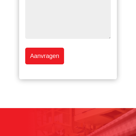
Aanvragen