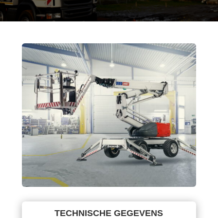
TECHNISCHE GEGEVENS