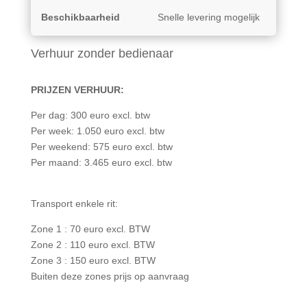
Beschikbaarheid
Snelle levering mogelijk
Verhuur zonder bedienaar
PRIJZEN VERHUUR:
Per dag: 300 euro excl. btw
Per week: 1.050 euro excl. btw
Per weekend: 575 euro excl. btw
Per maand: 3.465 euro excl. btw
Transport enkele rit:
Zone 1 : 70 euro excl. BTW
Zone 2 : 110 euro excl. BTW
Zone 3 : 150 euro excl. BTW
Buiten deze zones prijs op aanvraag