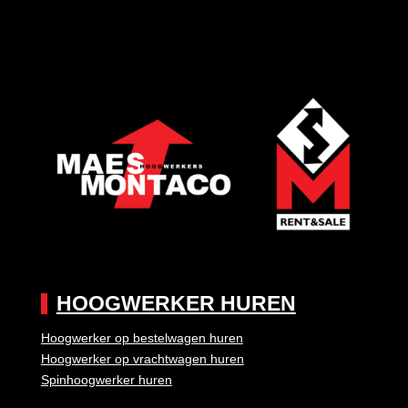
HOOGWERKER HUREN
Hoogwerker op bestelwagen huren
Hoogwerker op vrachtwagen huren
Spinhoogwerker huren