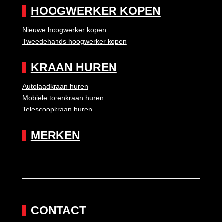
HOOGWERKER KOPEN
Nieuwe hoogwerker kopen
Tweedehands hoogwerker kopen
KRAAN HUREN
Autolaadkraan huren
Mobiele torenkraan huren
Telescoopkraan huren
MERKEN
CONTACT