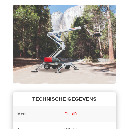
TECHNISCHE GEGEVENS
Merk
Dinolift