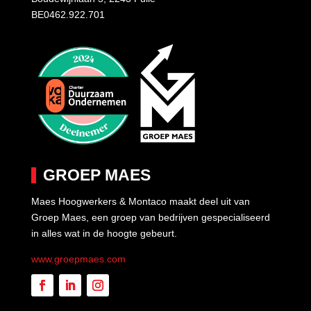
BE0462.922.701
GROEP MAES
Maes Hoogwerkers & Montaco maakt deel uit van
Groep Maes, een groep van bedrijven gespecialiseerd
in alles wat in de hoogte gebeurt.
www.groepmaes.com