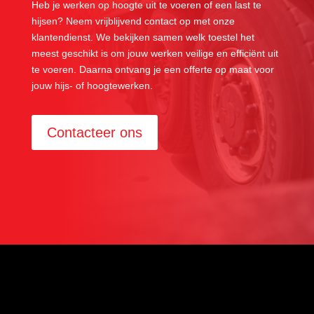
Heb je werken op hoogte uit te voeren of een last te
hijsen? Neem vrijblijvend contact op met onze
klantendienst. We bekijken samen welk toestel het
meest geschikt is om jouw werken veilige en efficiënt uit
te voeren. Daarna ontvang je een offerte op maat voor
jouw hijs- of hoogtewerken.
Contacteer ons