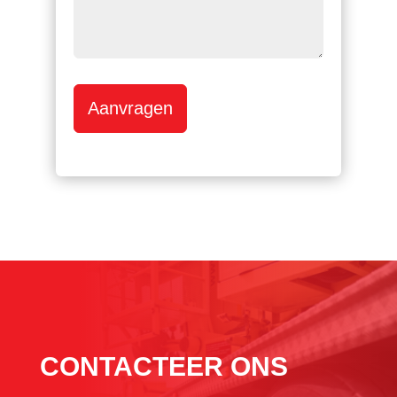
Aanvragen
CONTACTEER ONS