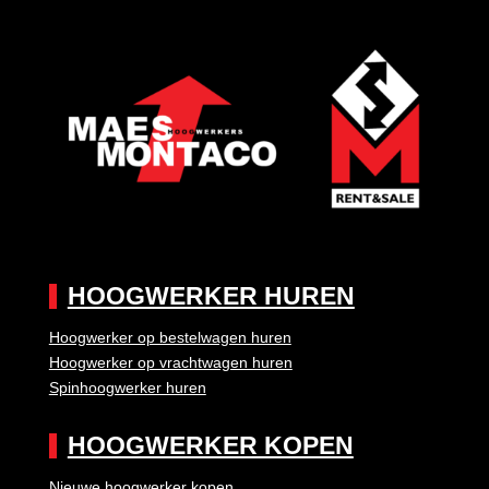
HOOGWERKER HUREN
Hoogwerker op bestelwagen huren
Hoogwerker op vrachtwagen huren
Spinhoogwerker huren
HOOGWERKER KOPEN
Nieuwe hoogwerker kopen