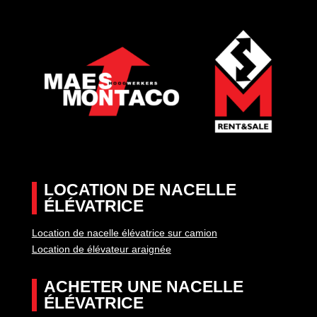
LOCATION DE NACELLE
ÉLÉVATRICE
Location de nacelle élévatrice sur camion
Location de élévateur araignée
ACHETER UNE NACELLE
ÉLÉVATRICE