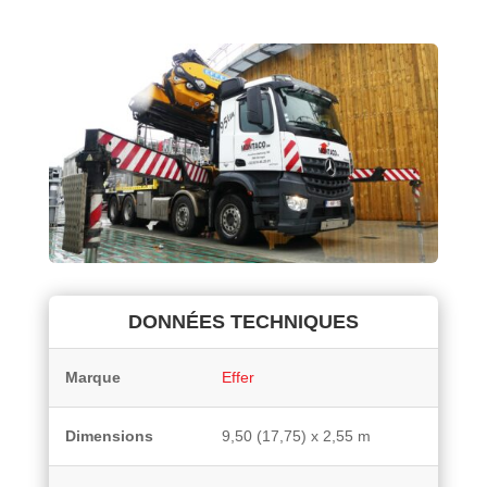
DONNÉES TECHNIQUES
Marque
Effer
Dimensions
9,50 (17,75) x 2,55 m