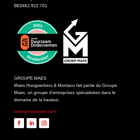
BE0462.922.701
GROUPE MAES
Maes Hoogwerkers & Montaco fait partie du Groupe
Maes, un groupe d’entreprises spécialisées dans le
domaine de la hauteur.
www.groepmaes.com