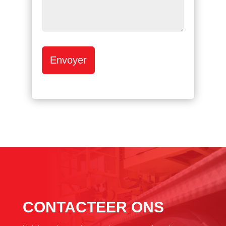
Envoyer
CONTACTEER ONS