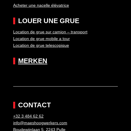
Acheter une nacelle élévatrice
LOUER UNE GRUE
Location de grue sur camion – transport
Location de grue mobile a tour
Location de grue telescopique
MERKEN
CONTACT
+32 3 484 62 62
info@maeshoogwerkers.com
Boudewijnlaan 5, 2243 Pulle