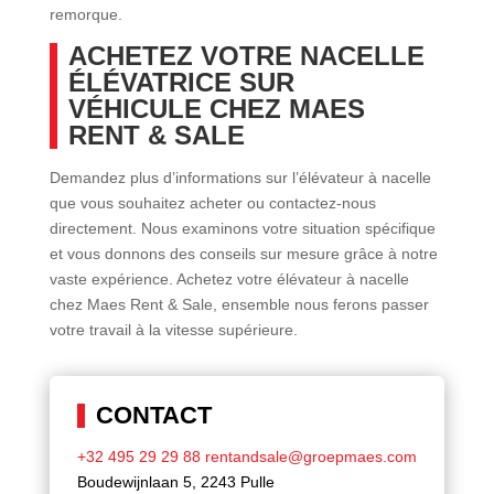
remorque.
ACHETEZ VOTRE NACELLE
ÉLÉVATRICE SUR
VÉHICULE CHEZ MAES
RENT & SALE
Demandez plus d’informations sur l’élévateur à nacelle
que vous souhaitez acheter ou contactez-nous
directement. Nous examinons votre situation spécifique
et vous donnons des conseils sur mesure grâce à notre
vaste expérience. Achetez votre élévateur à nacelle
chez Maes Rent & Sale, ensemble nous ferons passer
votre travail à la vitesse supérieure.
CONTACT
+32 495 29 29 88
rentandsale@groepmaes.com
Boudewijnlaan 5, 2243 Pulle