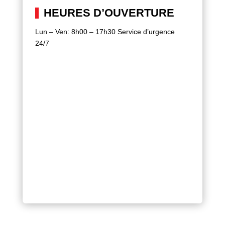
HEURES D’OUVERTURE
Lun – Ven: 8h00 – 17h30
Service d’urgence
24/7