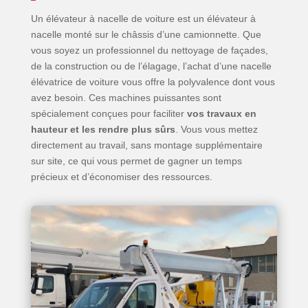
Un élévateur à nacelle de voiture est un élévateur à
nacelle monté sur le châssis d’une camionnette. Que
vous soyez un professionnel du nettoyage de façades,
de la construction ou de l’élagage, l’achat d’une nacelle
élévatrice de voiture vous offre la polyvalence dont vous
avez besoin. Ces machines puissantes sont
spécialement conçues pour faciliter
vos travaux en
hauteur et les rendre plus sûrs
. Vous vous mettez
directement au travail, sans montage supplémentaire
sur site, ce qui vous permet de gagner un temps
précieux et d’économiser des ressources.