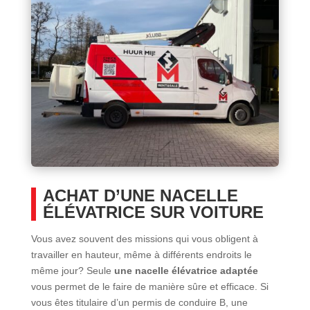
ACHAT D’UNE NACELLE
ÉLÉVATRICE SUR VOITURE
Vous avez souvent des missions qui vous obligent à
travailler en hauteur, même à différents endroits le
même jour? Seule
une nacelle élévatrice adaptée
vous permet de le faire de manière sûre et efficace. Si
vous êtes titulaire d’un permis de conduire B, une