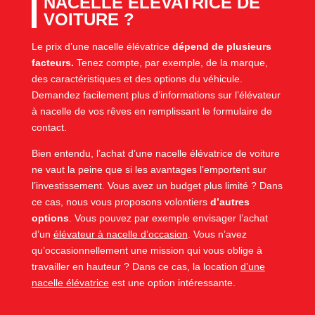
NACELLE ÉLÉVATRICE DE
VOITURE ?
Le prix d’une nacelle élévatrice
dépend de plusieurs
facteurs.
Tenez compte, par exemple, de la marque,
des caractéristiques et des options du véhicule.
Demandez facilement plus d’informations sur l’élévateur
à nacelle de vos rêves en remplissant le formulaire de
contact.
Bien entendu, l’achat d’une nacelle élévatrice de voiture
ne vaut la peine que si les avantages l’emportent sur
l’investissement. Vous avez un budget plus limité ? Dans
ce cas, nous vous proposons volontiers
d’autres
options
. Vous pouvez par exemple envisager l’achat
d’un
élévateur à nacelle d’occasion
. Vous n’avez
qu’occasionnellement une mission qui vous oblige à
travailler en hauteur ? Dans ce cas, la location
d’une
nacelle élévatrice
est une option intéressante.