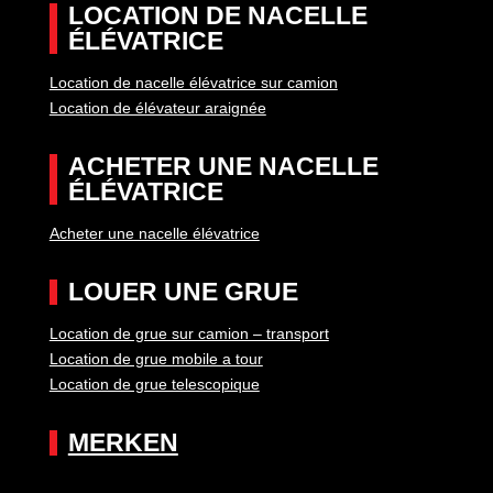
LOCATION DE NACELLE
ÉLÉVATRICE
Location de nacelle élévatrice sur camion
Location de élévateur araignée
ACHETER UNE NACELLE
ÉLÉVATRICE
Acheter une nacelle élévatrice
LOUER UNE GRUE
Location de grue sur camion – transport
Location de grue mobile a tour
Location de grue telescopique
MERKEN