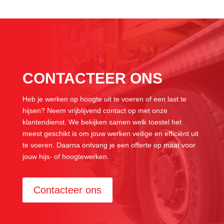
CONTACTEER ONS
Heb je werken op hoogte uit te voeren of een last te
hijsen? Neem vrijblijvend contact op met onze
klantendienst. We bekijken samen welk toestel het
meest geschikt is om jouw werken veilige en efficiënt uit
te voeren. Daarna ontvang je een offerte op maat voor
jouw hijs- of hoogtewerken.
Contacteer ons