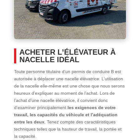
ACHETER L’ÉLÉVATEUR À
NACELLE IDÉAL
Toute personne titulaire d’un permis de conduire B est
autorisée à déplacer une nacelle élévatrice. L’utilisation
de la nacelle elle-même est une chose que nous serons
heureux d’expliquer au moment de l’achat. Lors de
l’achat d’une nacelle élévatrice, il convient donc
d’examiner principalement
les exigences de votre
travail, les capacités du véhicule et l’adéquation
entre les deux
. Tenez compte des caractéristiques
techniques telles que la hauteur de travail, la portée et
la capacité.