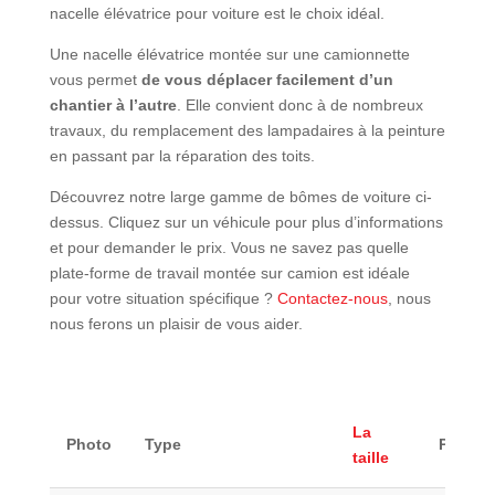
nacelle élévatrice pour voiture est le choix idéal.
Une nacelle élévatrice montée sur une camionnette
vous permet
de vous déplacer facilement d’un
chantier à l’autre
. Elle convient donc à de nombreux
travaux, du remplacement des lampadaires à la peinture
en passant par la réparation des toits.
Découvrez notre large gamme de bômes de voiture ci-
dessus. Cliquez sur un véhicule pour plus d’informations
et pour demander le prix. Vous ne savez pas quelle
plate-forme de travail montée sur camion est idéale
pour votre situation spécifique ?
Contactez-nous
, nous
nous ferons un plaisir de vous aider.
La
Photo
Type
Plus d'
taille