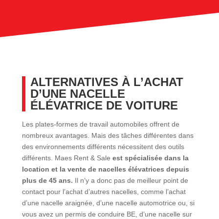
ALTERNATIVES À L’ACHAT
D’UNE NACELLE
ÉLÉVATRICE DE VOITURE
Les plates-formes de travail automobiles offrent de
nombreux avantages. Mais des tâches différentes dans
des environnements différents nécessitent des outils
différents. Maes Rent & Sale
est spécialisée dans la
location et la vente de nacelles élévatrices depuis
plus de 45 ans.
Il n’y a donc pas de meilleur point de
contact pour l’achat d’autres nacelles, comme l’achat
d’une nacelle araignée, d’une nacelle automotrice ou, si
vous avez un permis de conduire BE, d’une nacelle sur