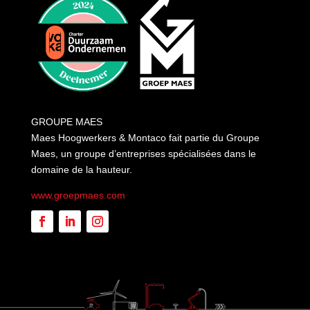
GROUPE MAES
Maes Hoogwerkers & Montaco fait partie du Groupe
Maes, un groupe d’entreprises spécialisées dans le
domaine de la hauteur.
www.groepmaes.com