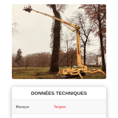
DONNÉES TECHNIQUES
Marque
Teupen