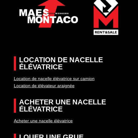
LOCATION DE NACELLE
ÉLÉVATRICE
Location de nacelle élévatrice sur camion
Location de élévateur araignée
ACHETER UNE NACELLE
ÉLÉVATRICE
Acheter une nacelle élévatrice
LOUER UNE GRUE