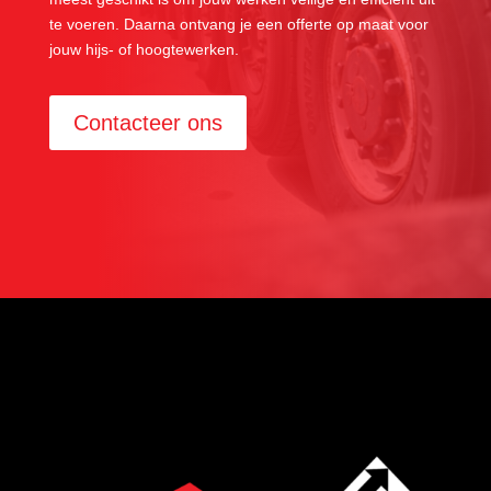
te voeren. Daarna ontvang je een offerte op maat voor
jouw hijs- of hoogtewerken.
Contacteer ons