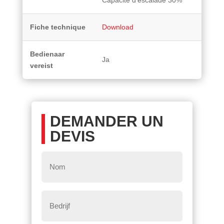
Fiche technique
Download
Bedienaar
Ja
vereist
DEMANDER UN
DEVIS
Nom
*
Bedrijf