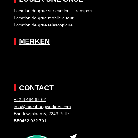
Location de grue sur camion – transport
Location de grue mobile a tour
Location de grue telescopique
MERKEN
CONTACT
+32 3 484 62 62
info@maeshoogwerkers.com
Boudewijnlaan 5, 2243 Pulle
BE0462.922.701