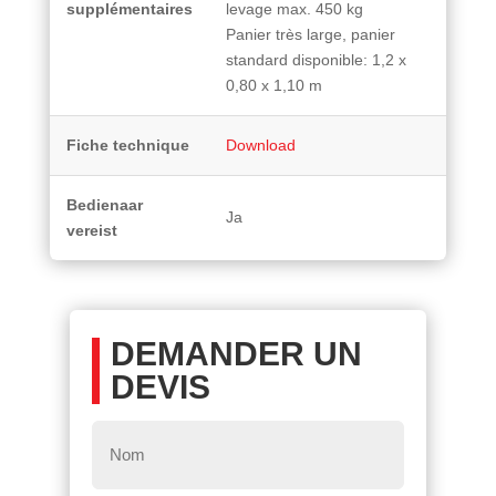
supplémentaires
levage max. 450 kg
Panier très large, panier
standard disponible: 1,2 x
0,80 x 1,10 m
Fiche technique
Download
Bedienaar
Ja
vereist
DEMANDER UN
DEVIS
Nom
*