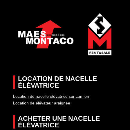
LOCATION DE NACELLE
ÉLÉVATRICE
Location de nacelle élévatrice sur camion
Location de élévateur araignée
ACHETER UNE NACELLE
ÉLÉVATRICE