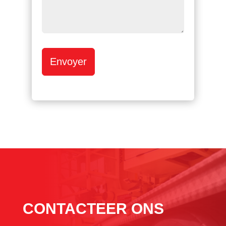
Envoyer
CONTACTEER ONS