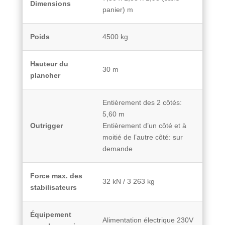
Dimensions
panier) m
Poids
4500 kg
Hauteur du
30 m
plancher
Entièrement des 2 côtés:
5,60 m
Outrigger
Entièrement d’un côté et à
moitié de l’autre côté: sur
demande
Force max. des
32 kN / 3 263 kg
stabilisateurs
Équipement
Alimentation électrique 230V