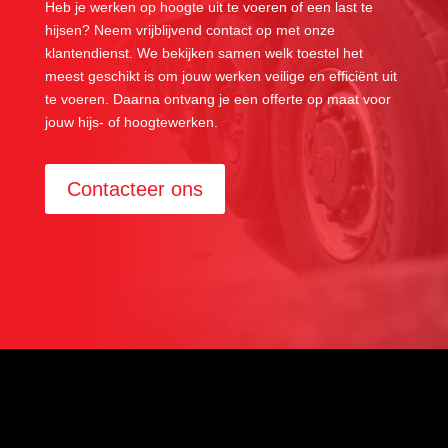
Heb je werken op hoogte uit te voeren of een last te
hijsen? Neem vrijblijvend contact op met onze
klantendienst. We bekijken samen welk toestel het
meest geschikt is om jouw werken veilige en efficiënt uit
te voeren. Daarna ontvang je een offerte op maat voor
jouw hijs- of hoogtewerken.
Contacteer ons