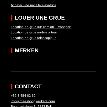
Acheter une nacelle élévatrice
LOUER UNE GRUE
Location de grue sur camion – transport
Location de grue mobile a tour
Location de grue telescopique
MERKEN
CONTACT
+32 3 484 62 62
info@maeshoogwerkers.com
Boudewijnlaan 5, 2243 Pulle