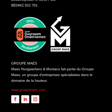
BE0462.922.701
GROUPE MAES
Maes Hoogwerkers & Montaco fait partie du Groupe
Maes, un groupe d’entreprises spécialisées dans le
domaine de la hauteur.
www.groepmaes.com