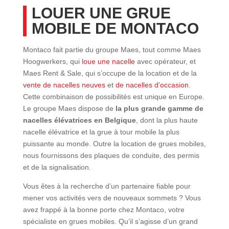
LOUER UNE GRUE
MOBILE DE MONTACO
Montaco fait partie du groupe Maes, tout comme Maes
Hoogwerkers, qui
loue une nacelle
avec opérateur, et
Maes Rent & Sale, qui s’occupe de la location et de la
vente de nacelles neuves
et
de nacelles d’occasion
.
Cette combinaison de possibilités est unique en Europe.
Le groupe Maes dispose de
la plus grande gamme de
nacelles élévatrices en Belgique
, dont la plus haute
nacelle élévatrice et la grue à tour mobile la plus
puissante au monde. Outre la location de grues mobiles,
nous fournissons des plaques de conduite, des permis
et de la signalisation.
Vous êtes à la recherche d’un partenaire fiable pour
mener vos activités vers de nouveaux sommets ? Vous
avez frappé à la bonne porte chez Montaco, votre
spécialiste en grues mobiles. Qu’il s’agisse d’un grand