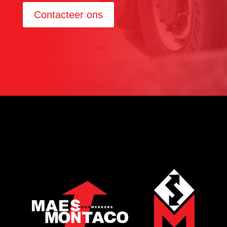
Contacteer ons