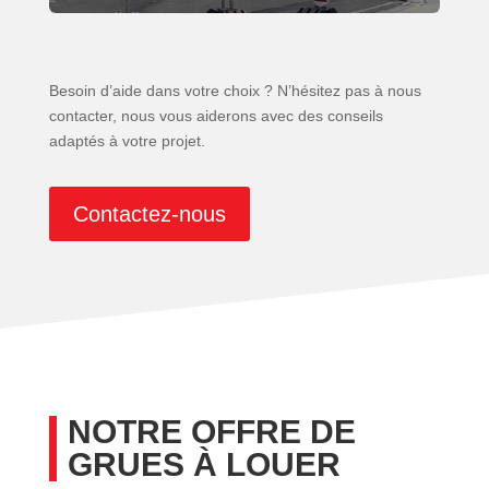
Besoin d’aide dans votre choix ? N’hésitez pas à nous
contacter, nous vous aiderons avec des conseils
adaptés à votre projet.
Contactez-nous
NOTRE OFFRE DE
GRUES À LOUER