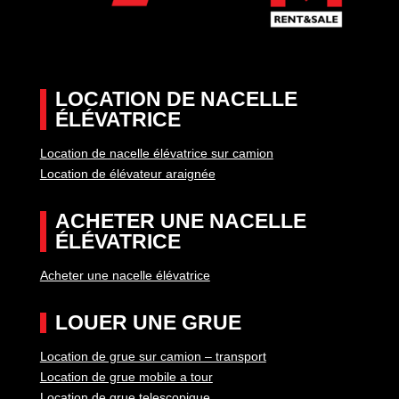
LOCATION DE NACELLE
ÉLÉVATRICE
Location de nacelle élévatrice sur camion
Location de élévateur araignée
ACHETER UNE NACELLE
ÉLÉVATRICE
Acheter une nacelle élévatrice
LOUER UNE GRUE
Location de grue sur camion – transport
Location de grue mobile a tour
Location de grue telescopique