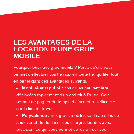
LES AVANTAGES DE LA
LOCATION D’UNE GRUE
MOBILE
Pourquoi louer une grue mobile ? Parce qu’elle vous
permet d’effectuer vos travaux en toute tranquillité, tout
en bénéficiant des avantages suivants.
Mobilité et rapidité :
nos grues peuvent être
déplacées rapidement d’un endroit à l’autre. Cela
permet de gagner du temps et d’accroître l’efficacité
sur le lieu de travail.
Polyvalence :
nos grues mobiles sont capables de
soulever et de déplacer des charges lourdes avec
précision, ce qui vous permet de les utiliser pour