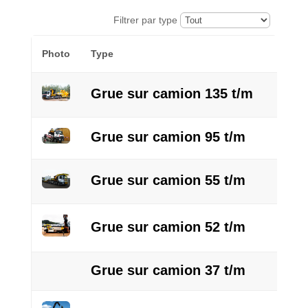
Filtrer par type
Photo
Type
Grue sur camion 135 t/m
Grue sur camion 95 t/m
Grue sur camion 55 t/m
Grue sur camion 52 t/m
Grue sur camion 37 t/m