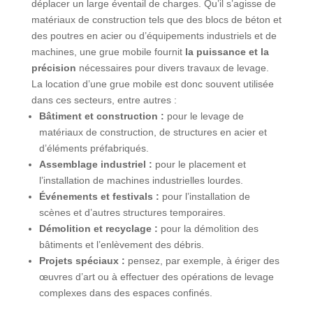
déplacer un large éventail de charges. Qu’il s’agisse de
matériaux de construction tels que des blocs de béton et
des poutres en acier ou d’équipements industriels et de
machines, une grue mobile fournit
la puissance et la
précision
nécessaires pour divers travaux de levage.
La location d’une grue mobile est donc souvent utilisée
dans ces secteurs, entre autres :
Bâtiment et construction :
pour le levage de
matériaux de construction, de structures en acier et
d’éléments préfabriqués.
Assemblage industriel :
pour le placement et
l’installation de machines industrielles lourdes.
Événements et festivals :
pour l’installation de
scènes et d’autres structures temporaires.
Démolition et recyclage :
pour la démolition des
bâtiments et l’enlèvement des débris.
Projets spéciaux :
pensez, par exemple, à ériger des
œuvres d’art ou à effectuer des opérations de levage
complexes dans des espaces confinés.