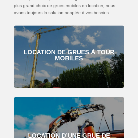
plus grand choix de grues mobiles en location, nous
avons toujours la solution adaptée à vos besoins.
LOCATION DE GRUES À TOUR
MOBILES
LOCATION D’UNE GRUE DE