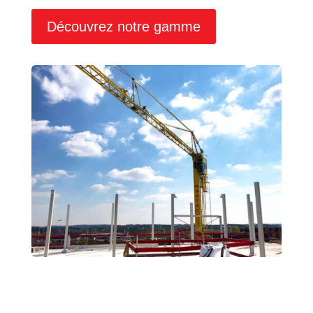
Découvrez notre gamme