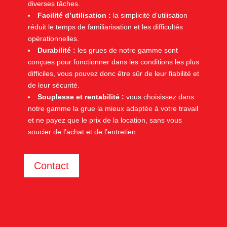
diverses tâches.
Facilité d’utilisation :
la simplicité d’utilisation
réduit le temps de familiarisation et les difficultés
opérationnelles.
Durabilité :
les grues de notre gamme sont
conçues pour fonctionner dans les conditions les plus
difficiles, vous pouvez donc être sûr de leur fiabilité et
de leur sécurité.
Souplesse et rentabilité :
vous choisissez dans
notre gamme la grue la mieux adaptée à votre travail
et ne payez que le prix de la location, sans vous
soucier de l’achat et de l’entretien.
Contact