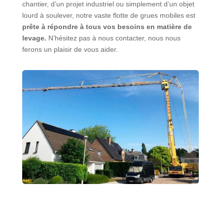
chantier, d’un projet industriel ou simplement d’un objet
lourd à soulever, notre vaste flotte de grues mobiles est
prête à répondre à tous vos besoins en matière de
levage.
N’hésitez pas à nous contacter, nous nous
ferons un plaisir de vous aider.