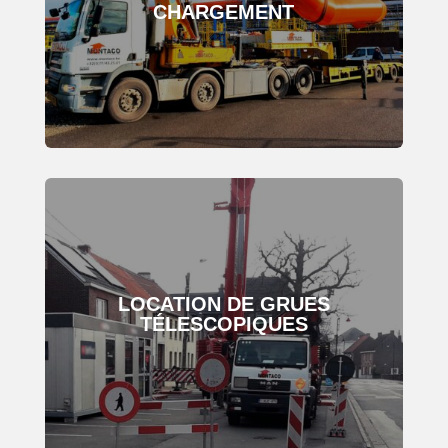
CHARGEMENT
LOCATION DE GRUES
TÉLESCOPIQUES