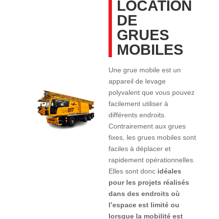
LOCATION
DE
GRUES
MOBILES
Une grue mobile est un
appareil de levage
polyvalent que vous pouvez
facilement utiliser à
différents endroits.
Contrairement aux grues
fixes, les grues mobiles sont
faciles à déplacer et
rapidement opérationnelles.
Elles sont donc
idéales
pour les projets réalisés
dans des endroits où
l’espace est limité ou
lorsque la mobilité est