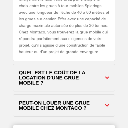
choix entre les grues à tour mobiles Spierings
avec une longueur de flèche de 40 à 60 mètres et
les grues sur camion Effer avec une capacité de
charge maximale autorisée de plus de 30 tonnes.
Chez Montaco, vous trouverez la grue mobile qui
répondra parfaitement aux exigences de votre
projet, qu’il s’agisse d’une construction de faible
hauteur ou d’un projet de grande envergure.
QUEL EST LE COÛT DE LA
LOCATION D'UNE GRUE
MOBILE ?
PEUT-ON LOUER UNE GRUE
MOBILE CHEZ MONTACO ?