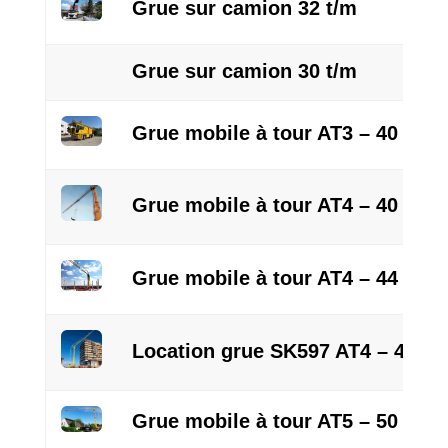
Grue sur camion 32 t/m
Grue sur camion 30 t/m
Grue mobile à tour AT3 – 40 m Ci
Grue mobile à tour AT4 – 40 m
Grue mobile à tour AT4 – 44 m
Location grue SK597 AT4 – 48 m 
Grue mobile à tour AT5 – 50 m