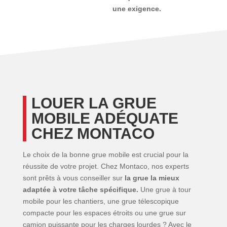
une exigence.
LOUER LA GRUE
MOBILE ADÉQUATE
CHEZ MONTACO
Le choix de la bonne grue mobile est crucial pour la
réussite de votre projet. Chez Montaco, nos experts
sont prêts à vous conseiller sur
la grue la mieux
adaptée à votre tâche spécifique.
Une grue à tour
mobile pour les chantiers, une grue télescopique
compacte pour les espaces étroits ou une grue sur
camion puissante pour les charges lourdes ? Avec le