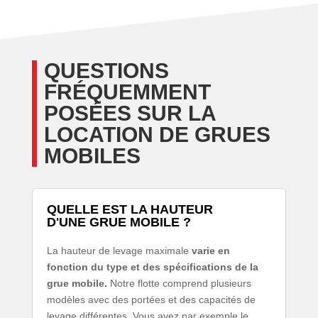
QUESTIONS
FRÉQUEMMENT
POSÉES SUR LA
LOCATION DE GRUES
MOBILES
QUELLE EST LA HAUTEUR
D'UNE GRUE MOBILE ?
La hauteur de levage maximale
varie en
fonction du type et des spécifications de la
grue mobile.
Notre flotte comprend plusieurs
modèles avec des portées et des capacités de
levage différentes. Vous avez par exemple le