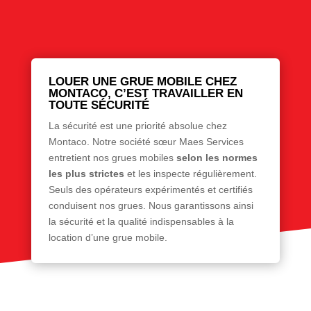
LOUER UNE GRUE MOBILE CHEZ
MONTACO, C’EST TRAVAILLER EN
TOUTE SÉCURITÉ
La sécurité est une priorité absolue chez
Montaco. Notre société sœur Maes Services
entretient nos grues mobiles
selon les normes
les plus strictes
et les inspecte régulièrement.
Seuls des opérateurs expérimentés et certifiés
conduisent nos grues. Nous garantissons ainsi
la sécurité et la qualité indispensables à la
location d’une grue mobile.