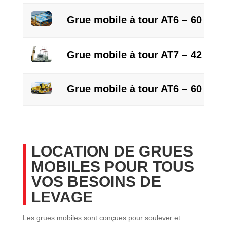
Grue mobile à tour AT6 – 60 m
Grue mobile à tour AT7 – 42 m
Grue mobile à tour AT6 – 60 m eL
LOCATION DE GRUES
MOBILES POUR TOUS
VOS BESOINS DE
LEVAGE
Les grues mobiles sont conçues pour soulever et